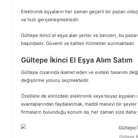
Elektronik eşyaların her zaman geçerli bir pazarı oldu
ve hızlı gerçekleşmektedir.
Gültepe ikinci el eşya alan yerler ve benzeri, bu paza
başındadır. Güvenli ve kaliteli hizmetler sunmaktadır.
Gültepe İkinci El Eşya Alım Satım
Gültepe civarında ikamet eden ve evdeki tasarımı değiş
değiştirme yolunu seçmektedir.
Özellikle de elinizdeki elektronik veya beyaz eşyalar
avantajlarından faydalanmak, maddi manevi bir şeyler 
firmaların bulunduğu konum da, her zaman size daha ya
Gültepe İ