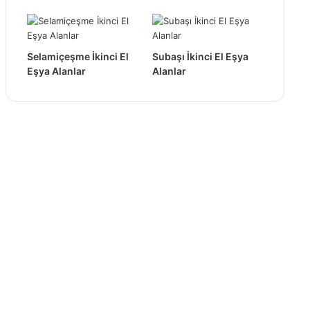
Selamiçeşme İkinci El
Subaşı İkinci El Eşya
Eşya Alanlar
Alanlar