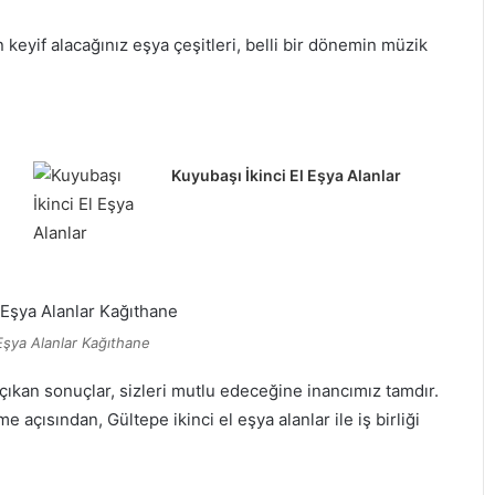
yif alacağınız eşya çeşitleri, belli bir dönemin müzik
Kuyubaşı İkinci El Eşya Alanlar
 Eşya Alanlar Kağıthane
ıkan sonuçlar, sizleri mutlu edeceğine inancımız tamdır.
açısından, Gültepe ikinci el eşya alanlar ile iş birliği