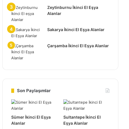
Zeytinburnu İkinci El Eşya
Alanlar
Sakarya İkinci El Eşya Alanlar
Çarşamba İkinci El Eşya Alanlar
Son Paylaşımlar
Sümer İkinci El Eşya
Sultantepe İkinci El
Alanlar
Eşya Alanlar