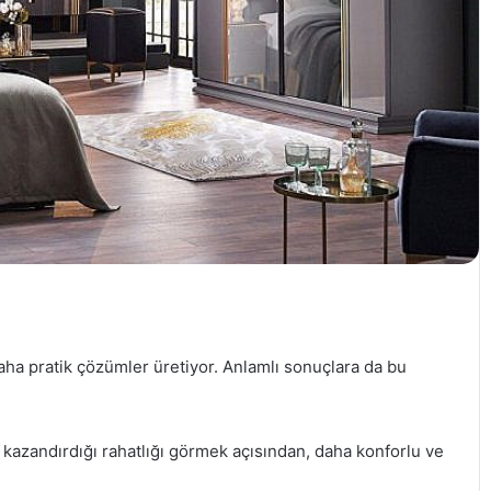
 daha pratik çözümler üretiyor. Anlamlı sonuçlara da bu
 kazandırdığı rahatlığı görmek açısından, daha konforlu ve