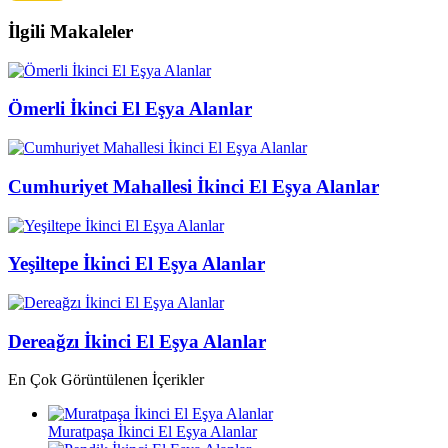
İlgili Makaleler
Ömerli İkinci El Eşya Alanlar
Cumhuriyet Mahallesi İkinci El Eşya Alanlar
Yeşiltepe İkinci El Eşya Alanlar
Dereağzı İkinci El Eşya Alanlar
En Çok Görüntülenen İçerikler
Muratpaşa İkinci El Eşya Alanlar