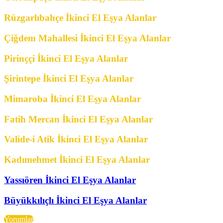
Rüzgarlıbahçe İkinci El Eşya Alanlar
Çiğdem Mahallesi İkinci El Eşya Alanlar
Pirinççi İkinci El Eşya Alanlar
Şirintepe İkinci El Eşya Alanlar
Mimaroba İkinci El Eşya Alanlar
Fatih Mercan İkinci El Eşya Alanlar
Valide-i Atik İkinci El Eşya Alanlar
Kadımehmet İkinci El Eşya Alanlar
Yassıören İkinci El Eşya Alanlar
Büyükkılıçlı İkinci El Eşya Alanlar
Yorumlar