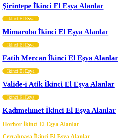
Şirintepe İkinci El Eşya Alanlar
İkinci El Eşya
Mimaroba İkinci El Eşya Alanlar
İkinci El Eşya
Fatih Mercan İkinci El Eşya Alanlar
İkinci El Eşya
Valide-i Atik İkinci El Eşya Alanlar
İkinci El Eşya
Kadımehmet İkinci El Eşya Alanlar
Horhor İkinci El Eşya Alanlar
Cerrahpaşa İkinci El Eşya Alanlar