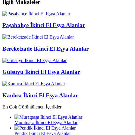
İlgili Makaleler
Paşabahçe İkinci El Eşya Alanlar
Bereketzade İkinci El Eşya Alanlar
Gülsuyu İkinci El Eşya Alanlar
Kanlıca İkinci El Eşya Alanlar
En Çok Görüntülenen İçerikler
Muratpaşa İkinci El Eşya Alanlar
Pendik İkinci El Eşya Alanlar