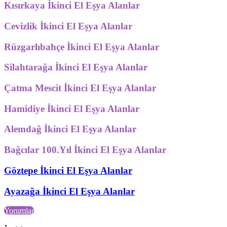
Kısırkaya İkinci El Eşya Alanlar
Cevizlik İkinci El Eşya Alanlar
Rüzgarlıbahçe İkinci El Eşya Alanlar
Silahtarağa İkinci El Eşya Alanlar
Çatma Mescit İkinci El Eşya Alanlar
Hamidiye İkinci El Eşya Alanlar
Alemdağ İkinci El Eşya Alanlar
Bağcılar 100.Yıl İkinci El Eşya Alanlar
Göztepe İkinci El Eşya Alanlar
Ayazağa İkinci El Eşya Alanlar
Yorumlar