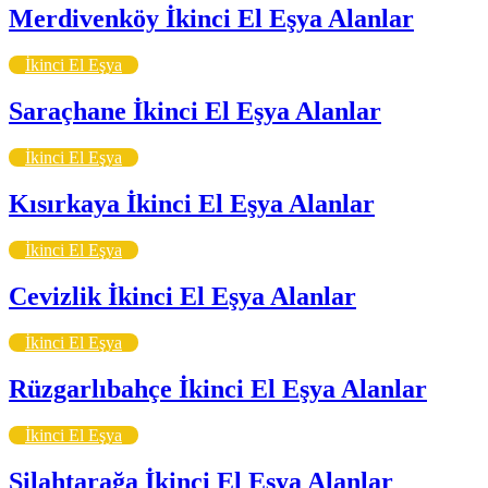
Merdivenköy İkinci El Eşya Alanlar
İkinci El Eşya
Saraçhane İkinci El Eşya Alanlar
İkinci El Eşya
Kısırkaya İkinci El Eşya Alanlar
İkinci El Eşya
Cevizlik İkinci El Eşya Alanlar
İkinci El Eşya
Rüzgarlıbahçe İkinci El Eşya Alanlar
İkinci El Eşya
Silahtarağa İkinci El Eşya Alanlar