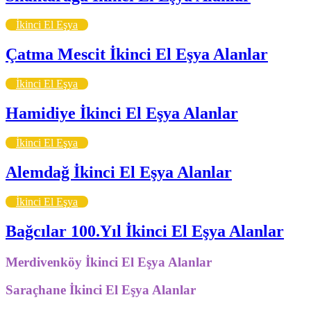
İkinci El Eşya
Çatma Mescit İkinci El Eşya Alanlar
İkinci El Eşya
Hamidiye İkinci El Eşya Alanlar
İkinci El Eşya
Alemdağ İkinci El Eşya Alanlar
İkinci El Eşya
Bağcılar 100.Yıl İkinci El Eşya Alanlar
Merdivenköy İkinci El Eşya Alanlar
Saraçhane İkinci El Eşya Alanlar