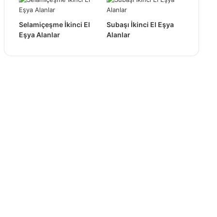
Selamiçeşme İkinci El
Subaşı İkinci El Eşya
Eşya Alanlar
Alanlar