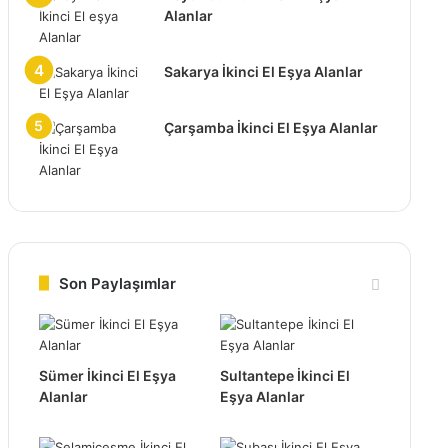
Alanlar
Sakarya İkinci El Eşya Alanlar
Çarşamba İkinci El Eşya Alanlar
Son Paylaşımlar
Sümer İkinci El Eşya
Sultantepe İkinci El
Alanlar
Eşya Alanlar