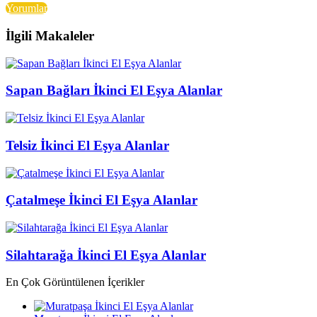
Yorumlar
İlgili Makaleler
Sapan Bağları İkinci El Eşya Alanlar
Telsiz İkinci El Eşya Alanlar
Çatalmeşe İkinci El Eşya Alanlar
Silahtarağa İkinci El Eşya Alanlar
En Çok Görüntülenen İçerikler