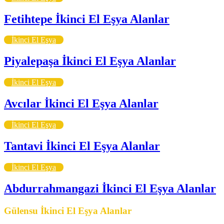
Fetihtepe İkinci El Eşya Alanlar
İkinci El Eşya
Piyalepaşa İkinci El Eşya Alanlar
İkinci El Eşya
Avcılar İkinci El Eşya Alanlar
İkinci El Eşya
Tantavi İkinci El Eşya Alanlar
İkinci El Eşya
Abdurrahmangazi İkinci El Eşya Alanlar
Gülensu İkinci El Eşya Alanlar