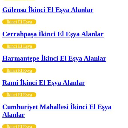
Gülensu İkinci El Eşya Alanlar
İkinci El Eşya
Cerrahpaşa İkinci El Eşya Alanlar
İkinci El Eşya
Harmantepe İkinci El Eşya Alanlar
İkinci El Eşya
Rami İkinci El Eşya Alanlar
İkinci El Eşya
Cumhuriyet Mahallesi İkinci El Eşya
Alanlar
İkinci El Eşya