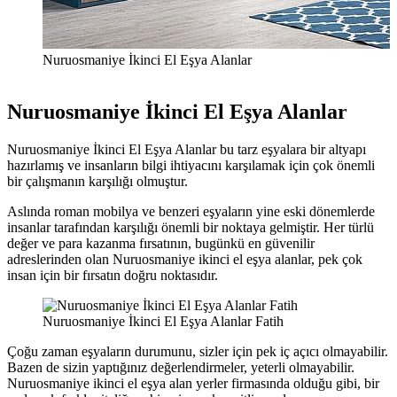
Nuruosmaniye İkinci El Eşya Alanlar
Nuruosmaniye İkinci El Eşya Alanlar
Nuruosmaniye İkinci El Eşya Alanlar bu tarz eşyalara bir altyapı
hazırlamış ve insanların bilgi ihtiyacını karşılamak için çok önemli
bir çalışmanın karşılığı olmuştur.
Aslında roman mobilya ve benzeri eşyaların yine eski dönemlerde
insanlar tarafından karşılığı önemli bir noktaya gelmiştir. Her türlü
değer ve para kazanma fırsatının, bugünkü en güvenilir
adreslerinden olan Nuruosmaniye ikinci el eşya alanlar, pek çok
insan için bir fırsatın doğru noktasıdır.
Nuruosmaniye İkinci El Eşya Alanlar Fatih
Çoğu zaman eşyaların durumunu, sizler için pek iç açıcı olmayabilir.
Bazen de sizin yaptığınız değerlendirmeler, yeterli olmayabilir.
Nuruosmaniye ikinci el eşya alan yerler firmasında olduğu gibi, bir