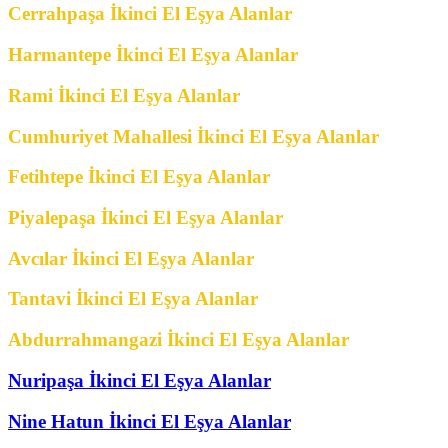
Cerrahpaşa İkinci El Eşya Alanlar
Harmantepe İkinci El Eşya Alanlar
Rami İkinci El Eşya Alanlar
Cumhuriyet Mahallesi İkinci El Eşya Alanlar
Fetihtepe İkinci El Eşya Alanlar
Piyalepaşa İkinci El Eşya Alanlar
Avcılar İkinci El Eşya Alanlar
Tantavi İkinci El Eşya Alanlar
Abdurrahmangazi İkinci El Eşya Alanlar
Nuripaşa İkinci El Eşya Alanlar
Nine Hatun İkinci El Eşya Alanlar