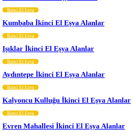
İkinci El Eşya
Kumbaba İkinci El Eşya Alanlar
İkinci El Eşya
Işıklar İkinci El Eşya Alanlar
İkinci El Eşya
Aydıntepe İkinci El Eşya Alanlar
İkinci El Eşya
Kalyoncu Kulluğu İkinci El Eşya Alanlar
İkinci El Eşya
Evren Mahallesi İkinci El Eşya Alanlar