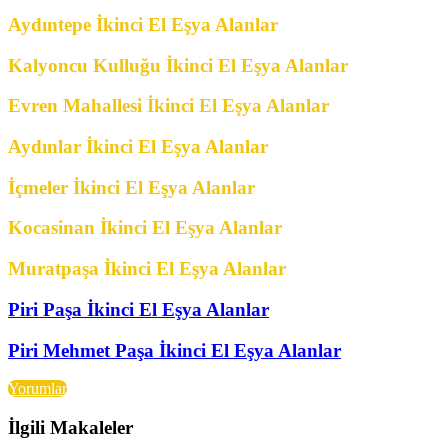
Aydıntepe İkinci El Eşya Alanlar
Kalyoncu Kulluğu İkinci El Eşya Alanlar
Evren Mahallesi İkinci El Eşya Alanlar
Aydınlar İkinci El Eşya Alanlar
İçmeler İkinci El Eşya Alanlar
Kocasinan İkinci El Eşya Alanlar
Muratpaşa İkinci El Eşya Alanlar
Piri Paşa İkinci El Eşya Alanlar
Piri Mehmet Paşa İkinci El Eşya Alanlar
Yorumlar
İlgili Makaleler