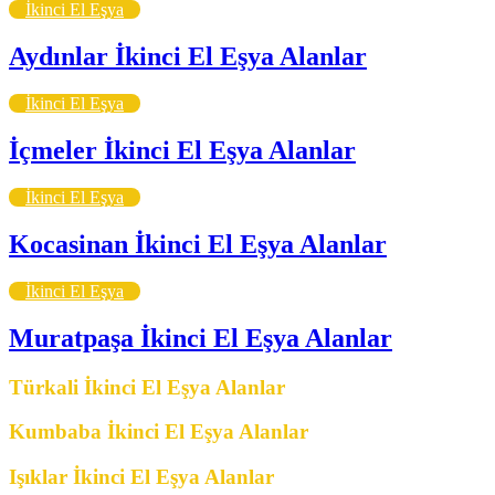
İkinci El Eşya
Aydınlar İkinci El Eşya Alanlar
İkinci El Eşya
İçmeler İkinci El Eşya Alanlar
İkinci El Eşya
Kocasinan İkinci El Eşya Alanlar
İkinci El Eşya
Muratpaşa İkinci El Eşya Alanlar
Türkali İkinci El Eşya Alanlar
Kumbaba İkinci El Eşya Alanlar
Işıklar İkinci El Eşya Alanlar