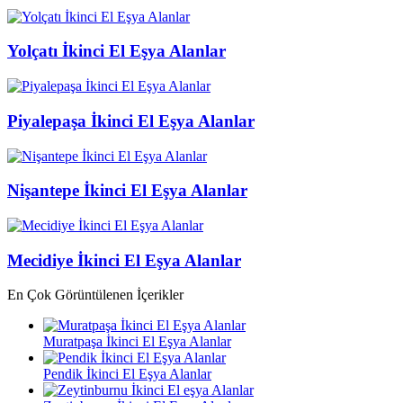
Yolçatı İkinci El Eşya Alanlar
Piyalepaşa İkinci El Eşya Alanlar
Nişantepe İkinci El Eşya Alanlar
Mecidiye İkinci El Eşya Alanlar
En Çok Görüntülenen İçerikler
Muratpaşa İkinci El Eşya Alanlar
Pendik İkinci El Eşya Alanlar