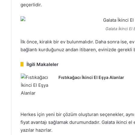
geçerlidir.
Galata İkinci El
İlk önce, kiralık bir ev bulunmalıdır. Daha sonra ise, ev 
bağlantı kurduğunuz andan itibaren, evinizde gerekli b
İlgili Makaleler
Fıstıkağacı İkinci El Eşya Alanlar
Herkes için yeni bir çözüm oluşturan seçenekler, aynı 
fiyat avantajı sağlamak durumundadır. Galata ikinci el e
yazılar hazırlar.