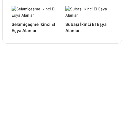
Selamiçeşme İkinci El
Subaşı İkinci El Eşya
Eşya Alanlar
Alanlar