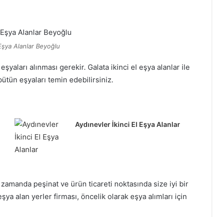
 Eşya Alanlar Beyoğlu
eşyaları alınması gerekir. Galata ikinci el eşya alanlar ile
ütün eşyaları temin edebilirsiniz.
Aydınevler İkinci El Eşya Alanlar
zamanda peşinat ve ürün ticareti noktasında size iyi bir
şya alan yerler firması, öncelik olarak eşya alımları için