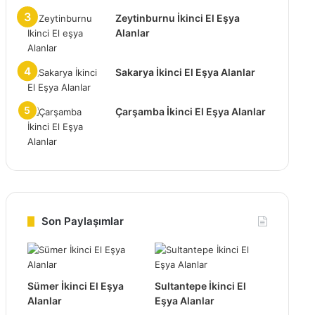
Zeytinburnu İkinci El Eşya
Alanlar
Sakarya İkinci El Eşya Alanlar
Çarşamba İkinci El Eşya Alanlar
Son Paylaşımlar
Sümer İkinci El Eşya
Sultantepe İkinci El
Alanlar
Eşya Alanlar