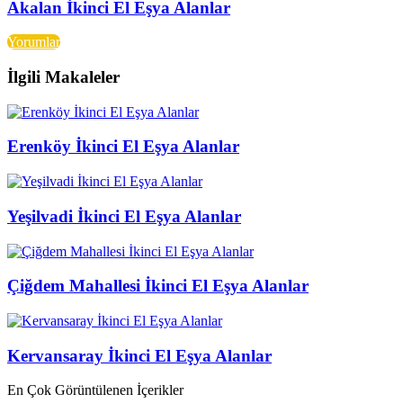
Akalan İkinci El Eşya Alanlar
Yorumlar
İlgili Makaleler
Erenköy İkinci El Eşya Alanlar
Yeşilvadi İkinci El Eşya Alanlar
Çiğdem Mahallesi İkinci El Eşya Alanlar
Kervansaray İkinci El Eşya Alanlar
En Çok Görüntülenen İçerikler