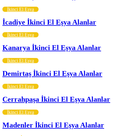
İkinci El Eşya
İcadiye İkinci El Eşya Alanlar
İkinci El Eşya
Kanarya İkinci El Eşya Alanlar
İkinci El Eşya
Demirtaş İkinci El Eşya Alanlar
İkinci El Eşya
Cerrahpaşa İkinci El Eşya Alanlar
İkinci El Eşya
Madenler İkinci El Eşya Alanlar