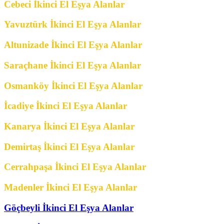
Cebeci İkinci El Eşya Alanlar
Yavuztürk İkinci El Eşya Alanlar
Altunizade İkinci El Eşya Alanlar
Saraçhane İkinci El Eşya Alanlar
Osmanköy İkinci El Eşya Alanlar
İcadiye İkinci El Eşya Alanlar
Kanarya İkinci El Eşya Alanlar
Demirtaş İkinci El Eşya Alanlar
Cerrahpaşa İkinci El Eşya Alanlar
Madenler İkinci El Eşya Alanlar
Göçbeyli İkinci El Eşya Alanlar