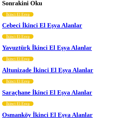
Sonrakini Oku
İkinci El Eşya
Cebeci İkinci El Eşya Alanlar
İkinci El Eşya
Yavuztürk İkinci El Eşya Alanlar
İkinci El Eşya
Altunizade İkinci El Eşya Alanlar
İkinci El Eşya
Saraçhane İkinci El Eşya Alanlar
İkinci El Eşya
Osmanköy İkinci El Eşya Alanlar