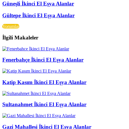
Güneşli İkinci El Eşya Alanlar
Gültepe İkinci El Eşya Alanlar
Yorumlar
İlgili Makaleler
Fenerbahçe İkinci El Eşya Alanlar
Katip Kasım İkinci El Eşya Alanlar
Sultanahmet İkinci El Eşya Alanlar
Gazi Mahallesi İkinci El Eşya Alanlar