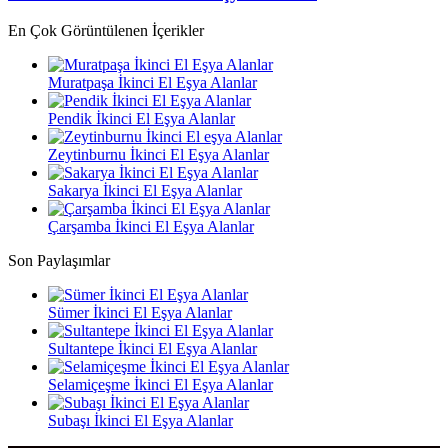
En Çok Görüntülenen İçerikler
Muratpaşa İkinci El Eşya Alanlar
Pendik İkinci El Eşya Alanlar
Zeytinburnu İkinci El Eşya Alanlar
Sakarya İkinci El Eşya Alanlar
Çarşamba İkinci El Eşya Alanlar
Son Paylaşımlar
Sümer İkinci El Eşya Alanlar
Sultantepe İkinci El Eşya Alanlar
Selamiçeşme İkinci El Eşya Alanlar
Subaşı İkinci El Eşya Alanlar