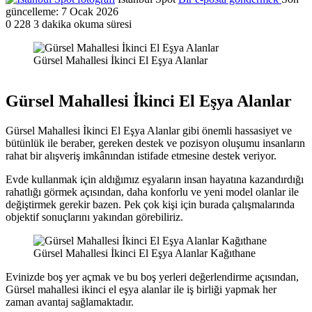
güncelleme: 7 Ocak 2026
0
228
3 dakika okuma süresi
Gürsel Mahallesi İkinci El Eşya Alanlar
Gürsel Mahallesi İkinci El Eşya Alanlar
Gürsel Mahallesi İkinci El Eşya Alanlar gibi önemli hassasiyet ve
bütünlük ile beraber, gereken destek ve pozisyon oluşumu insanların
rahat bir alışveriş imkânından istifade etmesine destek veriyor.
Evde kullanmak için aldığımız eşyaların insan hayatına kazandırdığı
rahatlığı görmek açısından, daha konforlu ve yeni model olanlar ile
değiştirmek gerekir bazen. Pek çok kişi için burada çalışmalarında
objektif sonuçlarını yakından görebiliriz.
Gürsel Mahallesi İkinci El Eşya Alanlar Kağıthane
Evinizde boş yer açmak ve bu boş yerleri değerlendirme açısından,
Gürsel mahallesi ikinci el eşya alanlar ile iş birliği yapmak her
zaman avantaj sağlamaktadır.