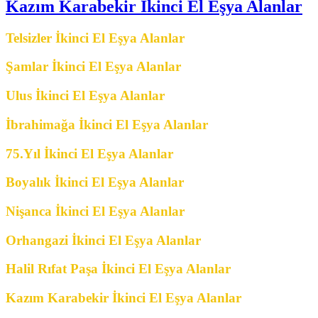
Kazım Karabekir İkinci El Eşya Alanlar
Telsizler İkinci El Eşya Alanlar
Şamlar İkinci El Eşya Alanlar
Ulus İkinci El Eşya Alanlar
İbrahimağa İkinci El Eşya Alanlar
75.Yıl İkinci El Eşya Alanlar
Boyalık İkinci El Eşya Alanlar
Nişanca İkinci El Eşya Alanlar
Orhangazi İkinci El Eşya Alanlar
Halil Rıfat Paşa İkinci El Eşya Alanlar
Kazım Karabekir İkinci El Eşya Alanlar