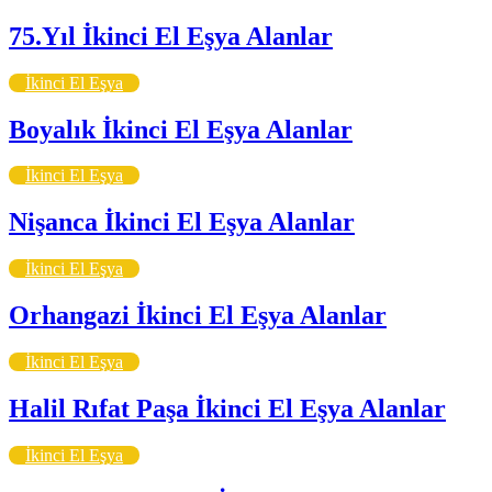
75.Yıl İkinci El Eşya Alanlar
İkinci El Eşya
Boyalık İkinci El Eşya Alanlar
İkinci El Eşya
Nişanca İkinci El Eşya Alanlar
İkinci El Eşya
Orhangazi İkinci El Eşya Alanlar
İkinci El Eşya
Halil Rıfat Paşa İkinci El Eşya Alanlar
İkinci El Eşya