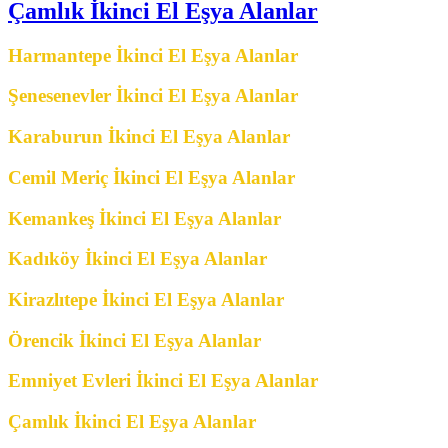
Çamlık İkinci El Eşya Alanlar
Harmantepe İkinci El Eşya Alanlar
Şenesenevler İkinci El Eşya Alanlar
Karaburun İkinci El Eşya Alanlar
Cemil Meriç İkinci El Eşya Alanlar
Kemankeş İkinci El Eşya Alanlar
Kadıköy İkinci El Eşya Alanlar
Kirazlıtepe İkinci El Eşya Alanlar
Örencik İkinci El Eşya Alanlar
Emniyet Evleri İkinci El Eşya Alanlar
Çamlık İkinci El Eşya Alanlar