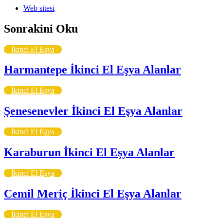
Web sitesi
Sonrakini Oku
İkinci El Eşya
Harmantepe İkinci El Eşya Alanlar
İkinci El Eşya
Şenesenevler İkinci El Eşya Alanlar
İkinci El Eşya
Karaburun İkinci El Eşya Alanlar
İkinci El Eşya
Cemil Meriç İkinci El Eşya Alanlar
İkinci El Eşya