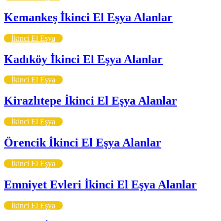
Kemankeş İkinci El Eşya Alanlar
İkinci El Eşya
Kadıköy İkinci El Eşya Alanlar
İkinci El Eşya
Kirazlıtepe İkinci El Eşya Alanlar
İkinci El Eşya
Örencik İkinci El Eşya Alanlar
İkinci El Eşya
Emniyet Evleri İkinci El Eşya Alanlar
İkinci El Eşya