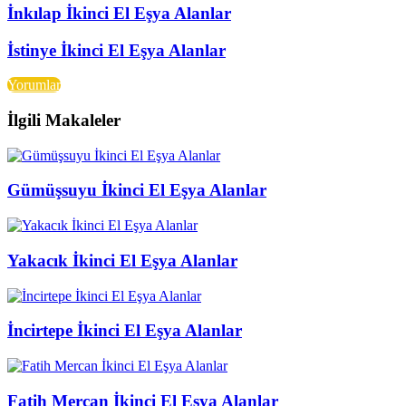
İnkılap İkinci El Eşya Alanlar
İstinye İkinci El Eşya Alanlar
Yorumlar
İlgili Makaleler
Gümüşsuyu İkinci El Eşya Alanlar
Yakacık İkinci El Eşya Alanlar
İncirtepe İkinci El Eşya Alanlar
Fatih Mercan İkinci El Eşya Alanlar