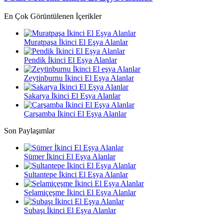
En Çok Görüntülenen İçerikler
Muratpaşa İkinci El Eşya Alanlar
Pendik İkinci El Eşya Alanlar
Zeytinburnu İkinci El Eşya Alanlar
Sakarya İkinci El Eşya Alanlar
Çarşamba İkinci El Eşya Alanlar
Son Paylaşımlar
Sümer İkinci El Eşya Alanlar
Sultantepe İkinci El Eşya Alanlar
Selamiçeşme İkinci El Eşya Alanlar
Subaşı İkinci El Eşya Alanlar