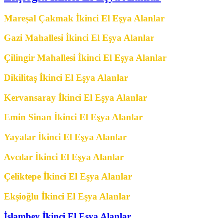
Mareşal Çakmak İkinci El Eşya Alanlar
Gazi Mahallesi İkinci El Eşya Alanlar
Çilingir Mahallesi İkinci El Eşya Alanlar
Dikilitaş İkinci El Eşya Alanlar
Kervansaray İkinci El Eşya Alanlar
Emin Sinan İkinci El Eşya Alanlar
Yayalar İkinci El Eşya Alanlar
Avcılar İkinci El Eşya Alanlar
Çeliktepe İkinci El Eşya Alanlar
Ekşioğlu İkinci El Eşya Alanlar
İslambey İkinci El Eşya Alanlar