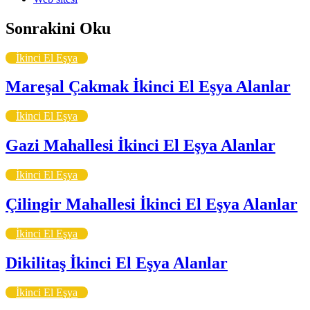
Sonrakini Oku
İkinci El Eşya
Mareşal Çakmak İkinci El Eşya Alanlar
İkinci El Eşya
Gazi Mahallesi İkinci El Eşya Alanlar
İkinci El Eşya
Çilingir Mahallesi İkinci El Eşya Alanlar
İkinci El Eşya
Dikilitaş İkinci El Eşya Alanlar
İkinci El Eşya