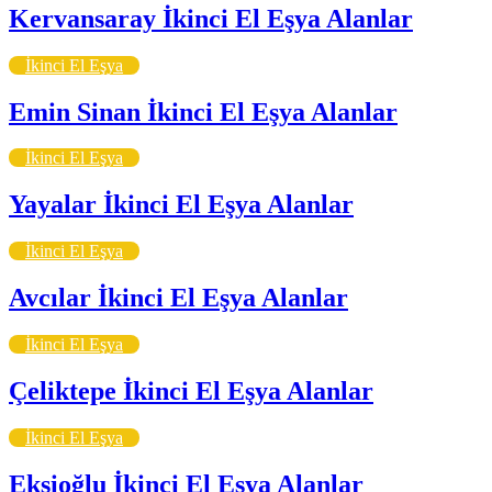
Kervansaray İkinci El Eşya Alanlar
İkinci El Eşya
Emin Sinan İkinci El Eşya Alanlar
İkinci El Eşya
Yayalar İkinci El Eşya Alanlar
İkinci El Eşya
Avcılar İkinci El Eşya Alanlar
İkinci El Eşya
Çeliktepe İkinci El Eşya Alanlar
İkinci El Eşya
Ekşioğlu İkinci El Eşya Alanlar