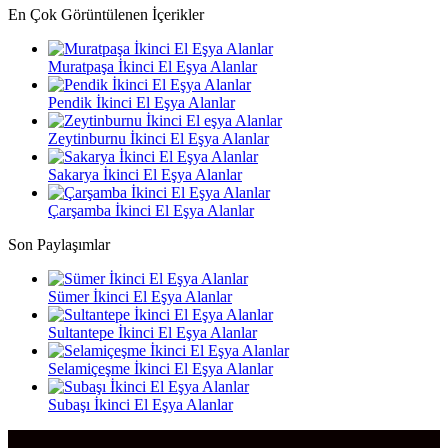
En Çok Görüntülenen İçerikler
Muratpaşa İkinci El Eşya Alanlar
Pendik İkinci El Eşya Alanlar
Zeytinburnu İkinci El Eşya Alanlar
Sakarya İkinci El Eşya Alanlar
Çarşamba İkinci El Eşya Alanlar
Son Paylaşımlar
Sümer İkinci El Eşya Alanlar
Sultantepe İkinci El Eşya Alanlar
Selamiçeşme İkinci El Eşya Alanlar
Subaşı İkinci El Eşya Alanlar