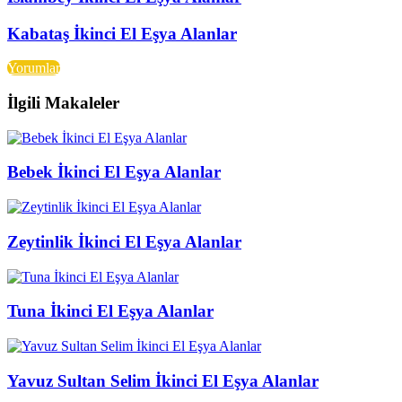
Kabataş İkinci El Eşya Alanlar
Yorumlar
İlgili Makaleler
Bebek İkinci El Eşya Alanlar
Zeytinlik İkinci El Eşya Alanlar
Tuna İkinci El Eşya Alanlar
Yavuz Sultan Selim İkinci El Eşya Alanlar