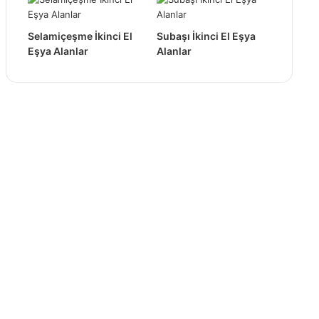
Selamiçeşme İkinci El
Subaşı İkinci El Eşya
Eşya Alanlar
Alanlar