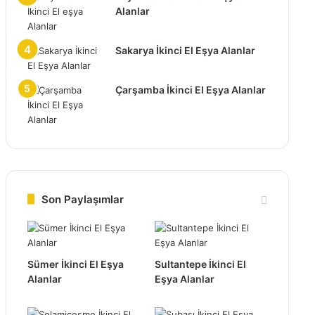
Alanlar
Sakarya İkinci El Eşya Alanlar
Çarşamba İkinci El Eşya Alanlar
Son Paylaşımlar
Sümer İkinci El Eşya
Sultantepe İkinci El
Alanlar
Eşya Alanlar