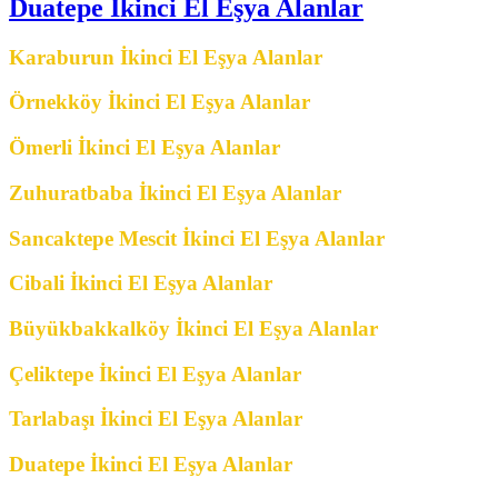
Duatepe İkinci El Eşya Alanlar
Karaburun İkinci El Eşya Alanlar
Örnekköy İkinci El Eşya Alanlar
Ömerli İkinci El Eşya Alanlar
Zuhuratbaba İkinci El Eşya Alanlar
Sancaktepe Mescit İkinci El Eşya Alanlar
Cibali İkinci El Eşya Alanlar
Büyükbakkalköy İkinci El Eşya Alanlar
Çeliktepe İkinci El Eşya Alanlar
Tarlabaşı İkinci El Eşya Alanlar
Duatepe İkinci El Eşya Alanlar