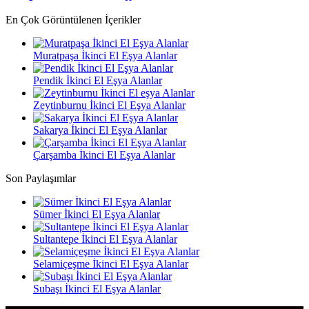
En Çok Görüntülenen İçerikler
Muratpaşa İkinci El Eşya Alanlar
Pendik İkinci El Eşya Alanlar
Zeytinburnu İkinci El Eşya Alanlar
Sakarya İkinci El Eşya Alanlar
Çarşamba İkinci El Eşya Alanlar
Son Paylaşımlar
Sümer İkinci El Eşya Alanlar
Sultantepe İkinci El Eşya Alanlar
Selamiçeşme İkinci El Eşya Alanlar
Subaşı İkinci El Eşya Alanlar