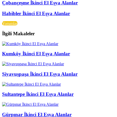
Çobançeşme İkinci El Eşya Alanlar
Habibler İkinci El Eşya Alanlar
Yorumlar
İlgili Makaleler
Kumköy İkinci El Eşya Alanlar
Siyavuşpaşa İkinci El Eşya Alanlar
Sultantepe İkinci El Eşya Alanlar
Gürpınar İkinci El Eşya Alanlar