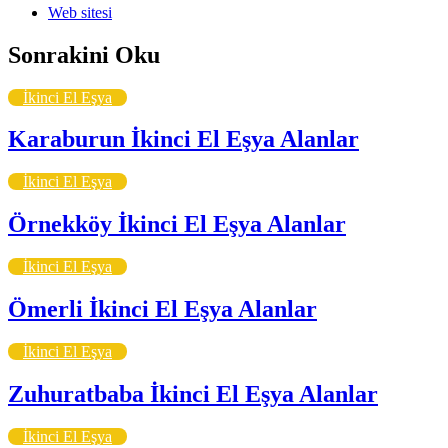
Web sitesi
Sonrakini Oku
İkinci El Eşya
Karaburun İkinci El Eşya Alanlar
İkinci El Eşya
Örnekköy İkinci El Eşya Alanlar
İkinci El Eşya
Ömerli İkinci El Eşya Alanlar
İkinci El Eşya
Zuhuratbaba İkinci El Eşya Alanlar
İkinci El Eşya