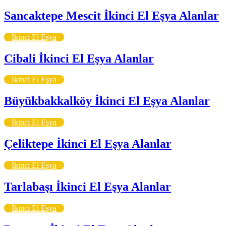
Sancaktepe Mescit İkinci El Eşya Alanlar
İkinci El Eşya
Cibali İkinci El Eşya Alanlar
İkinci El Eşya
Büyükbakkalköy İkinci El Eşya Alanlar
İkinci El Eşya
Çeliktepe İkinci El Eşya Alanlar
İkinci El Eşya
Tarlabaşı İkinci El Eşya Alanlar
İkinci El Eşya