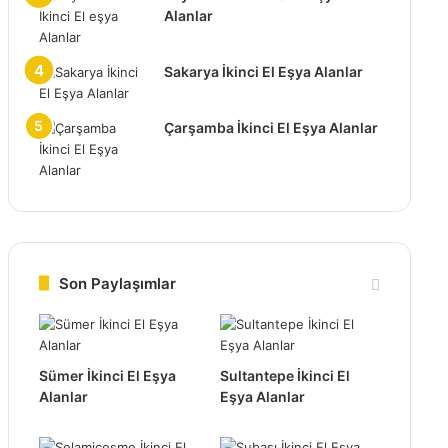
Alanlar
Sakarya İkinci El Eşya Alanlar
Çarşamba İkinci El Eşya Alanlar
Son Paylaşımlar
Sümer İkinci El Eşya
Sultantepe İkinci El
Alanlar
Eşya Alanlar