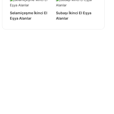
Selamiçeşme İkinci El
Subaşı İkinci El Eşya
Eşya Alanlar
Alanlar