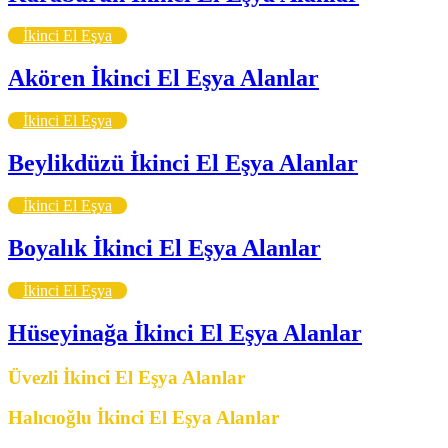
İkinci El Eşya
Akören İkinci El Eşya Alanlar
İkinci El Eşya
Beylikdüzü İkinci El Eşya Alanlar
İkinci El Eşya
Boyalık İkinci El Eşya Alanlar
İkinci El Eşya
Hüseyinağa İkinci El Eşya Alanlar
Üvezli İkinci El Eşya Alanlar
Halıcıoğlu İkinci El Eşya Alanlar