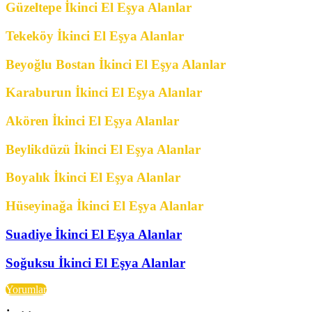
Güzeltepe İkinci El Eşya Alanlar
Tekeköy İkinci El Eşya Alanlar
Beyoğlu Bostan İkinci El Eşya Alanlar
Karaburun İkinci El Eşya Alanlar
Akören İkinci El Eşya Alanlar
Beylikdüzü İkinci El Eşya Alanlar
Boyalık İkinci El Eşya Alanlar
Hüseyinağa İkinci El Eşya Alanlar
Suadiye İkinci El Eşya Alanlar
Soğuksu İkinci El Eşya Alanlar
Yorumlar