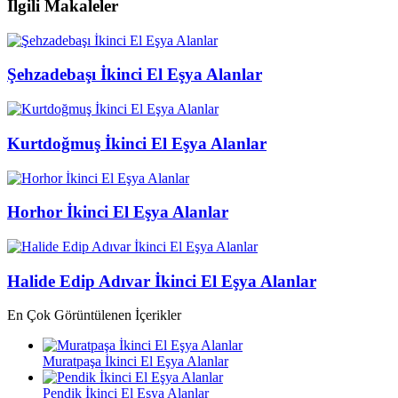
İlgili Makaleler
Şehzadebaşı İkinci El Eşya Alanlar
Kurtdoğmuş İkinci El Eşya Alanlar
Horhor İkinci El Eşya Alanlar
Halide Edip Adıvar İkinci El Eşya Alanlar
En Çok Görüntülenen İçerikler
Muratpaşa İkinci El Eşya Alanlar
Pendik İkinci El Eşya Alanlar