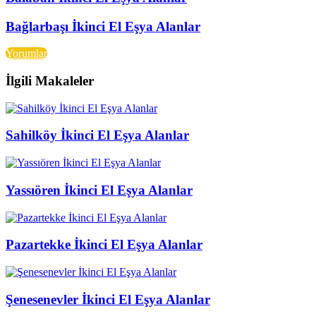
Bağlarbaşı İkinci El Eşya Alanlar
Yorumlar
İlgili Makaleler
Sahilköy İkinci El Eşya Alanlar
Yassıören İkinci El Eşya Alanlar
Pazartekke İkinci El Eşya Alanlar
Şenesenevler İkinci El Eşya Alanlar