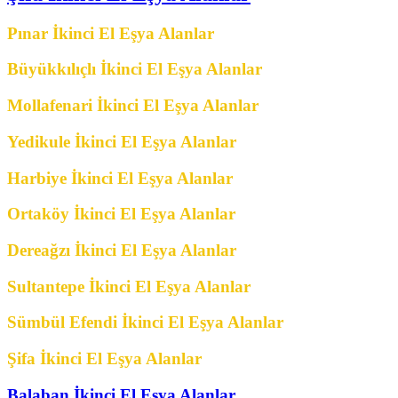
Pınar İkinci El Eşya Alanlar
Büyükkılıçlı İkinci El Eşya Alanlar
Mollafenari İkinci El Eşya Alanlar
Yedikule İkinci El Eşya Alanlar
Harbiye İkinci El Eşya Alanlar
Ortaköy İkinci El Eşya Alanlar
Dereağzı İkinci El Eşya Alanlar
Sultantepe İkinci El Eşya Alanlar
Sümbül Efendi İkinci El Eşya Alanlar
Şifa İkinci El Eşya Alanlar
Balaban İkinci El Eşya Alanlar