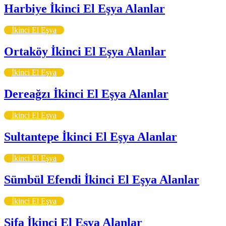
Harbiye İkinci El Eşya Alanlar
İkinci El Eşya
Ortaköy İkinci El Eşya Alanlar
İkinci El Eşya
Dereağzı İkinci El Eşya Alanlar
İkinci El Eşya
Sultantepe İkinci El Eşya Alanlar
İkinci El Eşya
Sümbül Efendi İkinci El Eşya Alanlar
İkinci El Eşya
Şifa İkinci El Eşya Alanlar