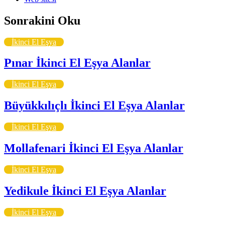
Sonrakini Oku
İkinci El Eşya
Pınar İkinci El Eşya Alanlar
İkinci El Eşya
Büyükkılıçlı İkinci El Eşya Alanlar
İkinci El Eşya
Mollafenari İkinci El Eşya Alanlar
İkinci El Eşya
Yedikule İkinci El Eşya Alanlar
İkinci El Eşya