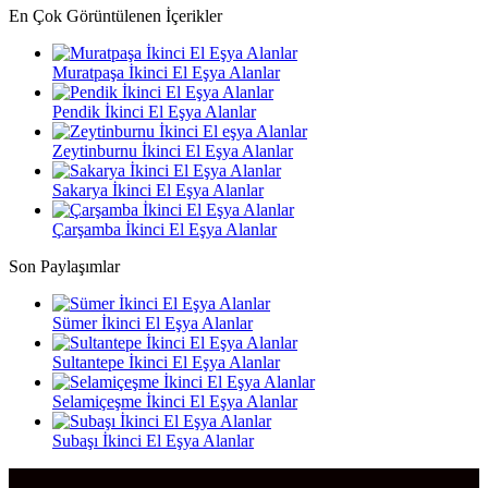
En Çok Görüntülenen İçerikler
Muratpaşa İkinci El Eşya Alanlar
Pendik İkinci El Eşya Alanlar
Zeytinburnu İkinci El Eşya Alanlar
Sakarya İkinci El Eşya Alanlar
Çarşamba İkinci El Eşya Alanlar
Son Paylaşımlar
Sümer İkinci El Eşya Alanlar
Sultantepe İkinci El Eşya Alanlar
Selamiçeşme İkinci El Eşya Alanlar
Subaşı İkinci El Eşya Alanlar