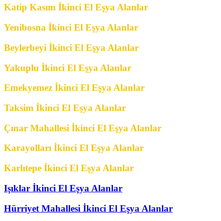
Katip Kasım İkinci El Eşya Alanlar
Yenibosna İkinci El Eşya Alanlar
Beylerbeyi İkinci El Eşya Alanlar
Yakuplu İkinci El Eşya Alanlar
Emekyemez İkinci El Eşya Alanlar
Taksim İkinci El Eşya Alanlar
Çınar Mahallesi İkinci El Eşya Alanlar
Karayolları İkinci El Eşya Alanlar
Karlıtepe İkinci El Eşya Alanlar
Işıklar İkinci El Eşya Alanlar
Hürriyet Mahallesi İkinci El Eşya Alanlar