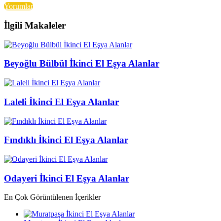
Yorumlar
İlgili Makaleler
Beyoğlu Bülbül İkinci El Eşya Alanlar
Laleli İkinci El Eşya Alanlar
Fındıklı İkinci El Eşya Alanlar
Odayeri İkinci El Eşya Alanlar
En Çok Görüntülenen İçerikler