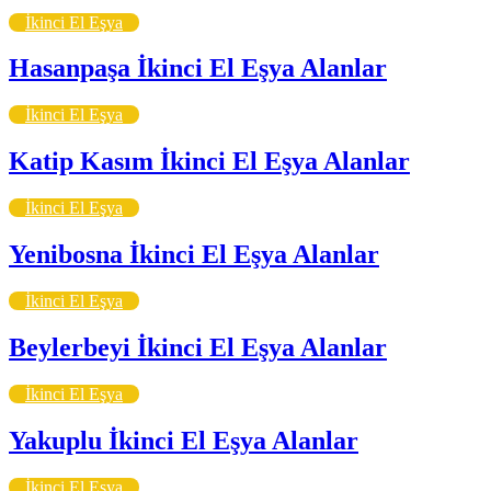
İkinci El Eşya
Hasanpaşa İkinci El Eşya Alanlar
İkinci El Eşya
Katip Kasım İkinci El Eşya Alanlar
İkinci El Eşya
Yenibosna İkinci El Eşya Alanlar
İkinci El Eşya
Beylerbeyi İkinci El Eşya Alanlar
İkinci El Eşya
Yakuplu İkinci El Eşya Alanlar
İkinci El Eşya