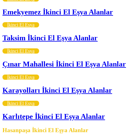
Emekyemez İkinci El Eşya Alanlar
İkinci El Eşya
Taksim İkinci El Eşya Alanlar
İkinci El Eşya
Çınar Mahallesi İkinci El Eşya Alanlar
İkinci El Eşya
Karayolları İkinci El Eşya Alanlar
İkinci El Eşya
Karlıtepe İkinci El Eşya Alanlar
Hasanpaşa İkinci El Eşya Alanlar