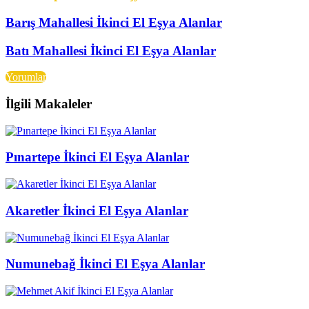
Barış Mahallesi İkinci El Eşya Alanlar
Batı Mahallesi İkinci El Eşya Alanlar
Yorumlar
İlgili Makaleler
Pınartepe İkinci El Eşya Alanlar
Akaretler İkinci El Eşya Alanlar
Numunebağ İkinci El Eşya Alanlar