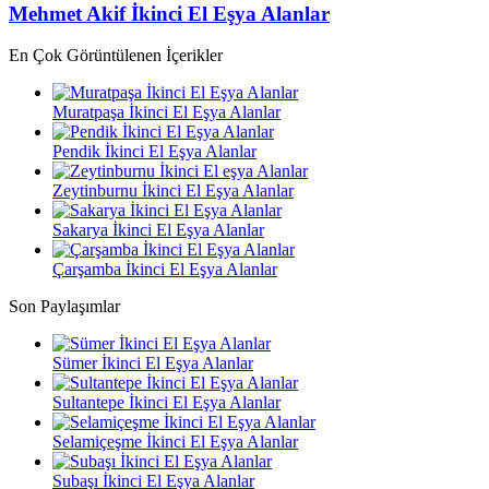
Mehmet Akif İkinci El Eşya Alanlar
En Çok Görüntülenen İçerikler
Muratpaşa İkinci El Eşya Alanlar
Pendik İkinci El Eşya Alanlar
Zeytinburnu İkinci El Eşya Alanlar
Sakarya İkinci El Eşya Alanlar
Çarşamba İkinci El Eşya Alanlar
Son Paylaşımlar
Sümer İkinci El Eşya Alanlar
Sultantepe İkinci El Eşya Alanlar
Selamiçeşme İkinci El Eşya Alanlar
Subaşı İkinci El Eşya Alanlar