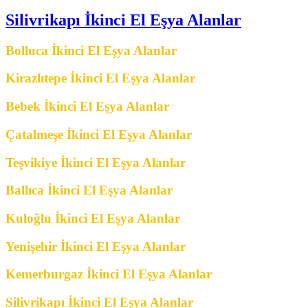
Silivrikapı İkinci El Eşya Alanlar
Bolluca İkinci El Eşya Alanlar
Kirazlıtepe İkinci El Eşya Alanlar
Bebek İkinci El Eşya Alanlar
Çatalmeşe İkinci El Eşya Alanlar
Teşvikiye İkinci El Eşya Alanlar
Ballıca İkinci El Eşya Alanlar
Kuloğlu İkinci El Eşya Alanlar
Yenişehir İkinci El Eşya Alanlar
Kemerburgaz İkinci El Eşya Alanlar
Silivrikapı İkinci El Eşya Alanlar