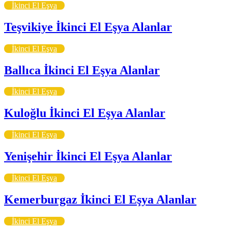
İkinci El Eşya
Teşvikiye İkinci El Eşya Alanlar
İkinci El Eşya
Ballıca İkinci El Eşya Alanlar
İkinci El Eşya
Kuloğlu İkinci El Eşya Alanlar
İkinci El Eşya
Yenişehir İkinci El Eşya Alanlar
İkinci El Eşya
Kemerburgaz İkinci El Eşya Alanlar
İkinci El Eşya