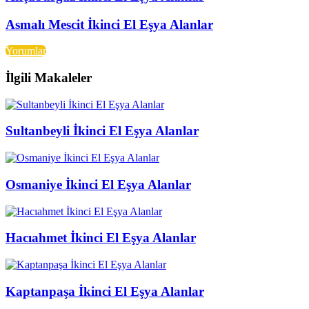
Asmalı Mescit İkinci El Eşya Alanlar
Yorumlar
İlgili Makaleler
Sultanbeyli İkinci El Eşya Alanlar
Osmaniye İkinci El Eşya Alanlar
Hacıahmet İkinci El Eşya Alanlar
Kaptanpaşa İkinci El Eşya Alanlar