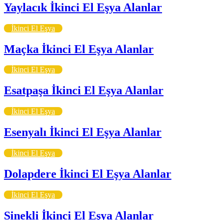
Yaylacık İkinci El Eşya Alanlar
İkinci El Eşya
Maçka İkinci El Eşya Alanlar
İkinci El Eşya
Esatpaşa İkinci El Eşya Alanlar
İkinci El Eşya
Esenyalı İkinci El Eşya Alanlar
İkinci El Eşya
Dolapdere İkinci El Eşya Alanlar
İkinci El Eşya
Sinekli İkinci El Eşya Alanlar