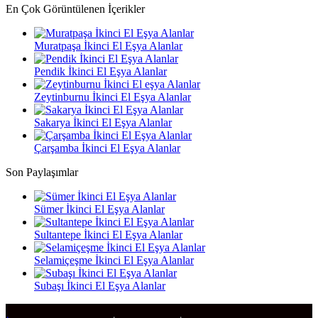
En Çok Görüntülenen İçerikler
Muratpaşa İkinci El Eşya Alanlar
Pendik İkinci El Eşya Alanlar
Zeytinburnu İkinci El Eşya Alanlar
Sakarya İkinci El Eşya Alanlar
Çarşamba İkinci El Eşya Alanlar
Son Paylaşımlar
Sümer İkinci El Eşya Alanlar
Sultantepe İkinci El Eşya Alanlar
Selamiçeşme İkinci El Eşya Alanlar
Subaşı İkinci El Eşya Alanlar