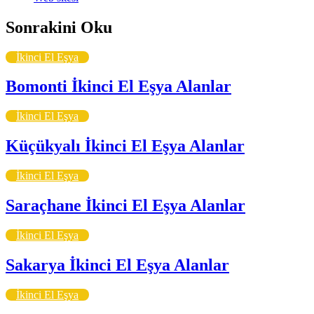
Sonrakini Oku
İkinci El Eşya
Bomonti İkinci El Eşya Alanlar
İkinci El Eşya
Küçükyalı İkinci El Eşya Alanlar
İkinci El Eşya
Saraçhane İkinci El Eşya Alanlar
İkinci El Eşya
Sakarya İkinci El Eşya Alanlar
İkinci El Eşya