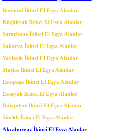
Bomonti İkinci El Eşya Alanlar
Küçükyalı İkinci El Eşya Alanlar
Saraçhane İkinci El Eşya Alanlar
Sakarya İkinci El Eşya Alanlar
Yaylacık İkinci El Eşya Alanlar
Maçka İkinci El Eşya Alanlar
Esatpaşa İkinci El Eşya Alanlar
Esenyalı İkinci El Eşya Alanlar
Dolapdere İkinci El Eşya Alanlar
Sinekli İkinci El Eşya Alanlar
Akçaburgaz İkinci El Eşya Alanlar