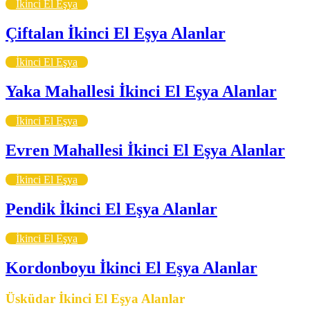
İkinci El Eşya
Çiftalan İkinci El Eşya Alanlar
İkinci El Eşya
Yaka Mahallesi İkinci El Eşya Alanlar
İkinci El Eşya
Evren Mahallesi İkinci El Eşya Alanlar
İkinci El Eşya
Pendik İkinci El Eşya Alanlar
İkinci El Eşya
Kordonboyu İkinci El Eşya Alanlar
Üsküdar İkinci El Eşya Alanlar