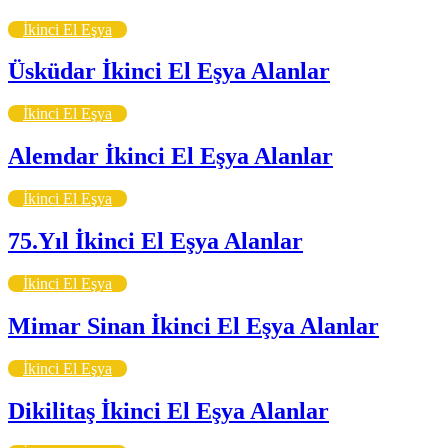
İkinci El Eşya
Üsküdar İkinci El Eşya Alanlar
İkinci El Eşya
Alemdar İkinci El Eşya Alanlar
İkinci El Eşya
75.Yıl İkinci El Eşya Alanlar
İkinci El Eşya
Mimar Sinan İkinci El Eşya Alanlar
İkinci El Eşya
Dikilitaş İkinci El Eşya Alanlar