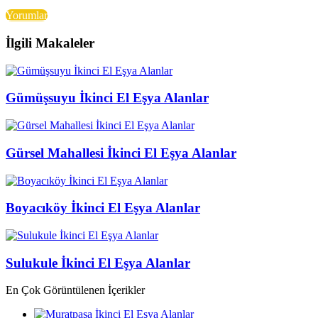
Yorumlar
İlgili Makaleler
Gümüşsuyu İkinci El Eşya Alanlar
Gürsel Mahallesi İkinci El Eşya Alanlar
Boyacıköy İkinci El Eşya Alanlar
Sulukule İkinci El Eşya Alanlar
En Çok Görüntülenen İçerikler