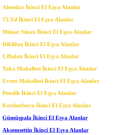
Alemdar İkinci El Eşya Alanlar
75.Yıl İkinci El Eşya Alanlar
Mimar Sinan İkinci El Eşya Alanlar
Dikilitaş İkinci El Eşya Alanlar
Çiftalan İkinci El Eşya Alanlar
Yaka Mahallesi İkinci El Eşya Alanlar
Evren Mahallesi İkinci El Eşya Alanlar
Pendik İkinci El Eşya Alanlar
Kordonboyu İkinci El Eşya Alanlar
Gümüşpala İkinci El Eşya Alanlar
Akşemsettin İkinci El Eşya Alanlar