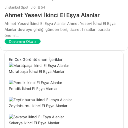
İstanbul Spot
0
54
Ahmet Yesevi İkinci El Eşya Alanlar
Ahmet Yesevi İkinci El Eşya Alanlar Ahmet Yesevi İkinci El Eşya
Alanlar devreye girdiği günden beri, ticaret fırsatları burada
önemli…
Devamını Oku »
En Çok Görüntülenen İçerikler
Muratpaşa İkinci El Eşya Alanlar
Pendik İkinci El Eşya Alanlar
Zeytinburnu İkinci El Eşya Alanlar
Sakarya İkinci El Eşya Alanlar