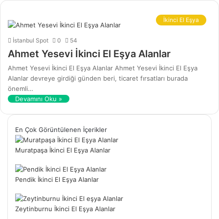
İkinci El Eşya
İstanbul Spot
0
54
Ahmet Yesevi İkinci El Eşya Alanlar
Ahmet Yesevi İkinci El Eşya Alanlar Ahmet Yesevi İkinci El Eşya
Alanlar devreye girdiği günden beri, ticaret fırsatları burada
önemli…
Devamını Oku »
En Çok Görüntülenen İçerikler
Muratpaşa İkinci El Eşya Alanlar
Pendik İkinci El Eşya Alanlar
Zeytinburnu İkinci El Eşya Alanlar