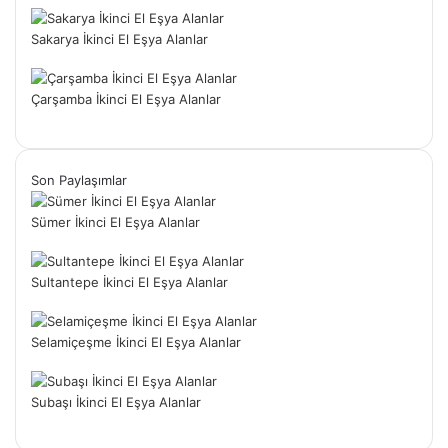
Sakarya İkinci El Eşya Alanlar
Çarşamba İkinci El Eşya Alanlar
Son Paylaşımlar
Sümer İkinci El Eşya Alanlar
Sultantepe İkinci El Eşya Alanlar
Selamiçeşme İkinci El Eşya Alanlar
Subaşı İkinci El Eşya Alanlar