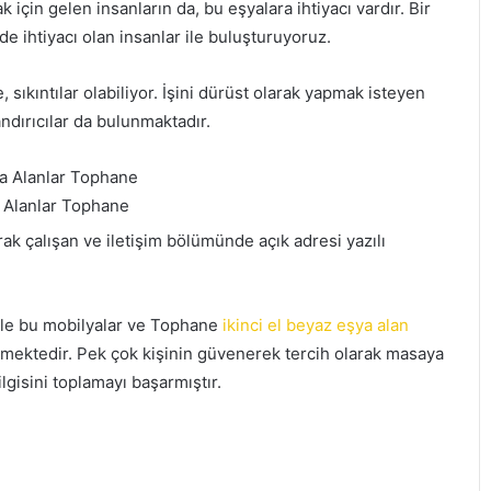
çin gelen insanların da, bu eşyalara ihtiyacı vardır. Bir
ede ihtiyacı olan insanlar ile buluşturuyoruz.
 sıkıntılar olabiliyor. İşini dürüst olarak yapmak isteyen
ndırıcılar da bulunmaktadır.
a Alanlar Tophane
ak çalışan ve iletişim bölümünde açık adresi yazılı
ile bu mobilyalar ve Tophane
ikinci el beyaz eşya alan
mektedir. Pek çok kişinin güvenerek tercih olarak masaya
lgisini toplamayı başarmıştır.