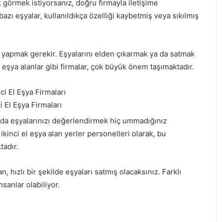
 görmek istiyorsanız, doğru firmayla iletişime
azı eşyalar, kullanıldıkça özelliği kaybetmiş veya sıkılmış
yapmak gerekir. Eşyalarını elden çıkarmak ya da satmak
l eşya alanlar gibi firmalar, çok büyük önem taşımaktadır.
 El Eşya Firmaları
uda eşyalarınızı değerlendirmek hiç ummadığınız
inci el eşya alan yerler personelleri olarak, bu
tadır.
hızlı bir şekilde eşyaları satmış olacaksınız. Farklı
sanlar olabiliyor.