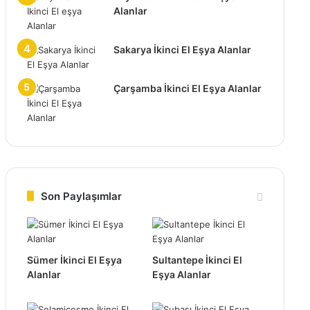
Alanlar
Sakarya İkinci El Eşya Alanlar
Çarşamba İkinci El Eşya Alanlar
Son Paylaşımlar
Sümer İkinci El Eşya
Sultantepe İkinci El
Alanlar
Eşya Alanlar