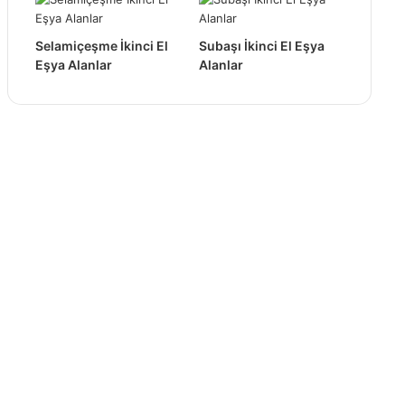
Selamiçeşme İkinci El
Subaşı İkinci El Eşya
Eşya Alanlar
Alanlar