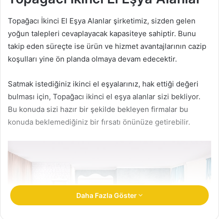
Topağacı İkinci El Eşya Alanlar şirketimiz, sizden gelen
yoğun talepleri cevaplayacak kapasiteye sahiptir. Bunu
takip eden süreçte ise ürün ve hizmet avantajlarının cazip
koşulları yine ön planda olmaya devam edecektir.
Satmak istediğiniz ikinci el eşyalarınız, hak ettiği değeri
bulması için, Topağacı ikinci el eşya alanlar sizi bekliyor.
Bu konuda sizi hazır bir şekilde bekleyen firmalar bu
konuda beklemediğiniz bir fırsatı önünüze getirebilir.
Daha Fazla Göster