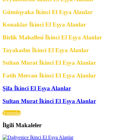
Gümüşyaka İkinci El Eşya Alanlar
Konaklar İkinci El Eşya Alanlar
Birlik Mahallesi İkinci El Eşya Alanlar
Tayakadın İkinci El Eşya Alanlar
Sultan Murat İkinci El Eşya Alanlar
Fatih Mercan İkinci El Eşya Alanlar
Şifa İkinci El Eşya Alanlar
Sultan Murat İkinci El Eşya Alanlar
Yorumlar
İlgili Makaleler