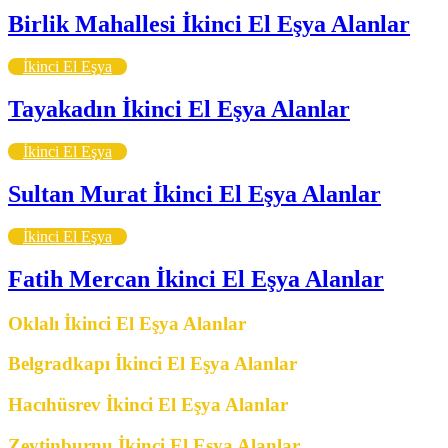
Birlik Mahallesi İkinci El Eşya Alanlar
İkinci El Eşya
Tayakadın İkinci El Eşya Alanlar
İkinci El Eşya
Sultan Murat İkinci El Eşya Alanlar
İkinci El Eşya
Fatih Mercan İkinci El Eşya Alanlar
Oklalı İkinci El Eşya Alanlar
Belgradkapı İkinci El Eşya Alanlar
Hacıhüsrev İkinci El Eşya Alanlar
Zeytinburnu İkinci El Eşya Alanlar