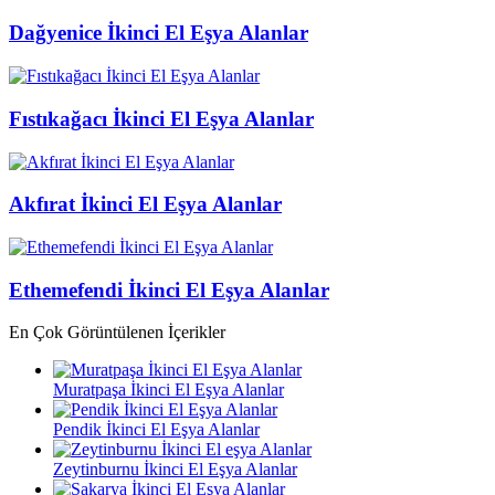
Dağyenice İkinci El Eşya Alanlar
Fıstıkağacı İkinci El Eşya Alanlar
Akfırat İkinci El Eşya Alanlar
Ethemefendi İkinci El Eşya Alanlar
En Çok Görüntülenen İçerikler
Muratpaşa İkinci El Eşya Alanlar
Pendik İkinci El Eşya Alanlar
Zeytinburnu İkinci El Eşya Alanlar