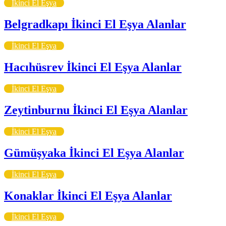
İkinci El Eşya
Belgradkapı İkinci El Eşya Alanlar
İkinci El Eşya
Hacıhüsrev İkinci El Eşya Alanlar
İkinci El Eşya
Zeytinburnu İkinci El Eşya Alanlar
İkinci El Eşya
Gümüşyaka İkinci El Eşya Alanlar
İkinci El Eşya
Konaklar İkinci El Eşya Alanlar
İkinci El Eşya