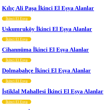
Kılıç Ali Paşa İkinci El Eşya Alanlar
İkinci El Eşya
Uskumruköy İkinci El Eşya Alanlar
İkinci El Eşya
Cihannüma İkinci El Eşya Alanlar
İkinci El Eşya
Dolmabahçe İkinci El Eşya Alanlar
İkinci El Eşya
İstiklal Mahallesi İkinci El Eşya Alanlar
İkinci El Eşya