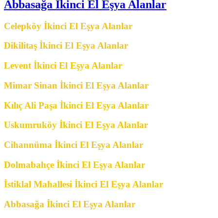
Abbasağa İkinci El Eşya Alanlar
Celepköy İkinci El Eşya Alanlar
Dikilitaş İkinci El Eşya Alanlar
Levent İkinci El Eşya Alanlar
Mimar Sinan İkinci El Eşya Alanlar
Kılıç Ali Paşa İkinci El Eşya Alanlar
Uskumruköy İkinci El Eşya Alanlar
Cihannüma İkinci El Eşya Alanlar
Dolmabahçe İkinci El Eşya Alanlar
İstiklal Mahallesi İkinci El Eşya Alanlar
Abbasağa İkinci El Eşya Alanlar