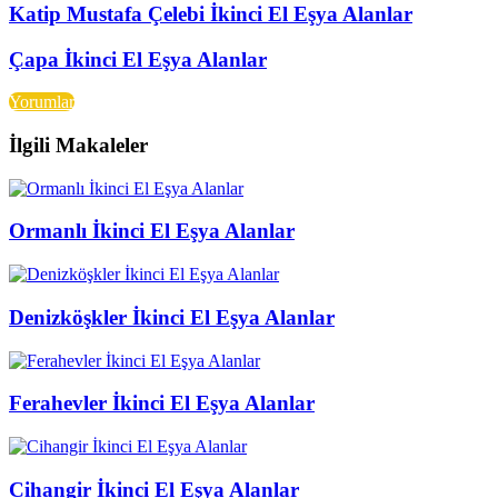
Katip Mustafa Çelebi İkinci El Eşya Alanlar
Çapa İkinci El Eşya Alanlar
Yorumlar
İlgili Makaleler
Ormanlı İkinci El Eşya Alanlar
Denizköşkler İkinci El Eşya Alanlar
Ferahevler İkinci El Eşya Alanlar
Cihangir İkinci El Eşya Alanlar