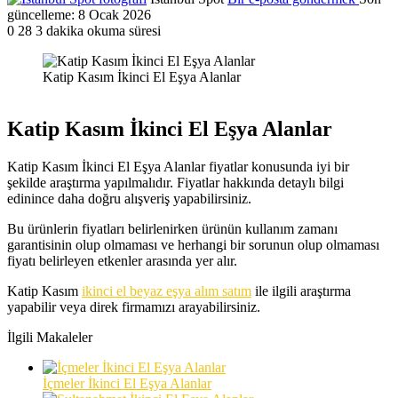
güncelleme: 8 Ocak 2026
0
28
3 dakika okuma süresi
Katip Kasım İkinci El Eşya Alanlar
Katip Kasım İkinci El Eşya Alanlar
Katip Kasım İkinci El Eşya Alanlar fiyatlar konusunda iyi bir
şekilde araştırma yapılmalıdır. Fiyatlar hakkında detaylı bilgi
edinince daha doğru alışveriş yapabilirsiniz.
Bu ürünlerin fiyatları belirlenirken ürünün kullanım zamanı
garantisinin olup olmaması ve herhangi bir sorunun olup olmaması
fiyatı belirleyen etkenler arasında yer alır.
Katip Kasım
ikinci el beyaz eşya alım satım
ile ilgili araştırma
yapabilir veya direk firmamızı arayabilirsiniz.
İlgili Makaleler
İçmeler İkinci El Eşya Alanlar