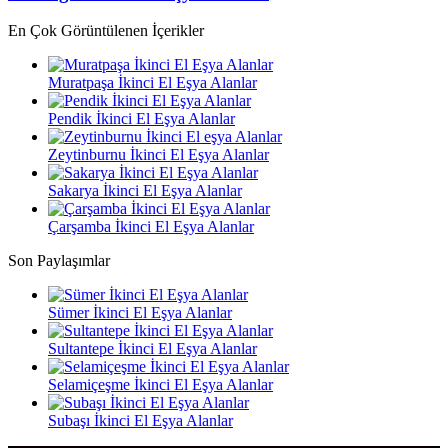
En Çok Görüntülenen İçerikler
Muratpaşa İkinci El Eşya Alanlar
Pendik İkinci El Eşya Alanlar
Zeytinburnu İkinci El Eşya Alanlar
Sakarya İkinci El Eşya Alanlar
Çarşamba İkinci El Eşya Alanlar
Son Paylaşımlar
Sümer İkinci El Eşya Alanlar
Sultantepe İkinci El Eşya Alanlar
Selamiçeşme İkinci El Eşya Alanlar
Subaşı İkinci El Eşya Alanlar