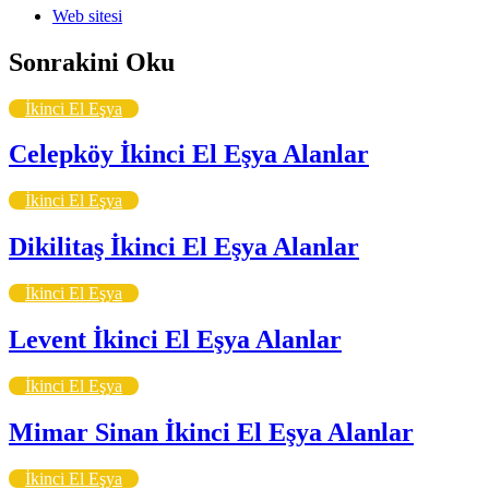
Web sitesi
Sonrakini Oku
İkinci El Eşya
Celepköy İkinci El Eşya Alanlar
İkinci El Eşya
Dikilitaş İkinci El Eşya Alanlar
İkinci El Eşya
Levent İkinci El Eşya Alanlar
İkinci El Eşya
Mimar Sinan İkinci El Eşya Alanlar
İkinci El Eşya