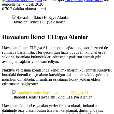
güncelleme: 7 Ocak 2026
0
70
2 dakika okuma süresi
Havaalanı İkinci El Eşya Alanlar
Havaalanı İkinci El Eşya Alanlar
Havaalanı İkinci El Eşya Alanlar spot mağazamız, satış hizmeti de
sunmaya başlamıştır. Her geçen gün hızla büyüyen ikinci el eşya
sektörü, insanlara bulundukları adresten eşyalarını satmak gibi
avantajlar sağlamaya devam ediyor.
Nakliye ve taşıma konusunda kendi imkanlarını kullanmak suretiyle,
buradaki önemli çalışmaların karşılığını anlamlı bir şekilde görmek
mümkün olmaktadır. İnsanların eşyalarını kolay yoldan elden
çıkarmasını sağlıyoruz.
İstanbul Esenler Havaalanı İkinci El Eşya Alanlar
Havaalanı ikinci el eşya alan yerler firması olarak, imkanlar
dahilinde bize ulaşan bütün talepleri karşılamak durumundayız.