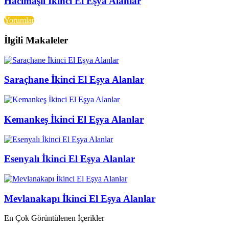
Hacımaşlı İkinci El Eşya Alanlar
Yorumlar
İlgili Makaleler
Saraçhane İkinci El Eşya Alanlar
Kemankeş İkinci El Eşya Alanlar
Esenyalı İkinci El Eşya Alanlar
Mevlanakapı İkinci El Eşya Alanlar
En Çok Görüntülenen İçerikler