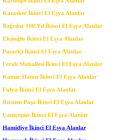
Karlıtepe İkinci El Eşya Alanlar
Kazasker İkinci El Eşya Alanlar
Bağcılar 100.Yıl İkinci El Eşya Alanlar
Ekşioğlu İkinci El Eşya Alanlar
Pazariçi İkinci El Eşya Alanlar
Ferah Mahallesi İkinci El Eşya Alanlar
Kamer Hatun İkinci El Eşya Alanlar
Fulya İkinci El Eşya Alanlar
Rüstem Paşa İkinci El Eşya Alanlar
Çamçeşme İkinci El Eşya Alanlar
Hamidiye İkinci El Eşya Alanlar