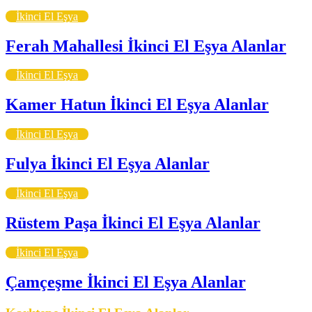
İkinci El Eşya
Ferah Mahallesi İkinci El Eşya Alanlar
İkinci El Eşya
Kamer Hatun İkinci El Eşya Alanlar
İkinci El Eşya
Fulya İkinci El Eşya Alanlar
İkinci El Eşya
Rüstem Paşa İkinci El Eşya Alanlar
İkinci El Eşya
Çamçeşme İkinci El Eşya Alanlar