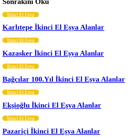
Sonrakini Oku
İkinci El Eşya
Karlıtepe İkinci El Eşya Alanlar
İkinci El Eşya
Kazasker İkinci El Eşya Alanlar
İkinci El Eşya
Bağcılar 100.Yıl İkinci El Eşya Alanlar
İkinci El Eşya
Ekşioğlu İkinci El Eşya Alanlar
İkinci El Eşya
Pazariçi İkinci El Eşya Alanlar