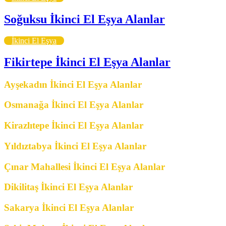
Soğuksu İkinci El Eşya Alanlar
İkinci El Eşya
Fikirtepe İkinci El Eşya Alanlar
Ayşekadın İkinci El Eşya Alanlar
Osmanağa İkinci El Eşya Alanlar
Kirazlıtepe İkinci El Eşya Alanlar
Yıldıztabya İkinci El Eşya Alanlar
Çınar Mahallesi İkinci El Eşya Alanlar
Dikilitaş İkinci El Eşya Alanlar
Sakarya İkinci El Eşya Alanlar