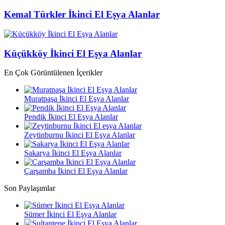
Kemal Türkler İkinci El Eşya Alanlar
Küçükköy İkinci El Eşya Alanlar
En Çok Görüntülenen İçerikler
Muratpaşa İkinci El Eşya Alanlar
Pendik İkinci El Eşya Alanlar
Zeytinburnu İkinci El Eşya Alanlar
Sakarya İkinci El Eşya Alanlar
Çarşamba İkinci El Eşya Alanlar
Son Paylaşımlar
Sümer İkinci El Eşya Alanlar