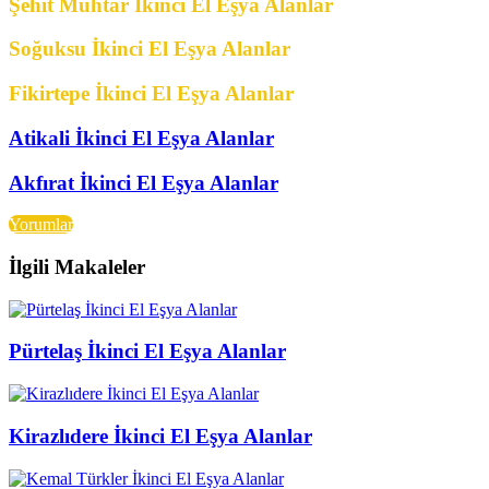
Şehit Muhtar İkinci El Eşya Alanlar
Soğuksu İkinci El Eşya Alanlar
Fikirtepe İkinci El Eşya Alanlar
Atikali İkinci El Eşya Alanlar
Akfırat İkinci El Eşya Alanlar
Yorumlar
İlgili Makaleler
Pürtelaş İkinci El Eşya Alanlar
Kirazlıdere İkinci El Eşya Alanlar