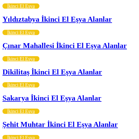
İkinci El Eşya
Yıldıztabya İkinci El Eşya Alanlar
İkinci El Eşya
Çınar Mahallesi İkinci El Eşya Alanlar
İkinci El Eşya
Dikilitaş İkinci El Eşya Alanlar
İkinci El Eşya
Sakarya İkinci El Eşya Alanlar
İkinci El Eşya
Şehit Muhtar İkinci El Eşya Alanlar
İkinci El Eşya