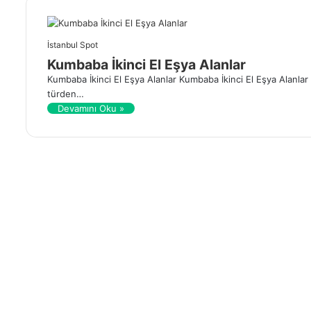
İstanbul Spot
Kumbaba İkinci El Eşya Alanlar
Kumbaba İkinci El Eşya Alanlar Kumbaba İkinci El Eşya Alanlar 
türden…
Devamını Oku »