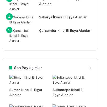
Alanlar
Sakarya İkinci El Eşya Alanlar
Çarşamba İkinci El Eşya Alanlar
Son Paylaşımlar
Sümer İkinci El Eşya
Sultantepe İkinci El
Alanlar
Eşya Alanlar