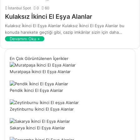
İstanbul Spot
0
60
Kulaksız İkinci El Eşya Alanlar
Kulaksız İkinci El Eşya Alanlar Kulaksız İkinci El Eşya Alanlar bu
konuda harekete geçtiği gibi, cazip imkânlar sizin için daha…
Devamını Oku »
En Çok Görüntülenen İçerikler
Muratpaşa İkinci El Eşya Alanlar
Pendik İkinci El Eşya Alanlar
Zeytinburnu İkinci El Eşya Alanlar
Sakarya İkinci El Eşya Alanlar