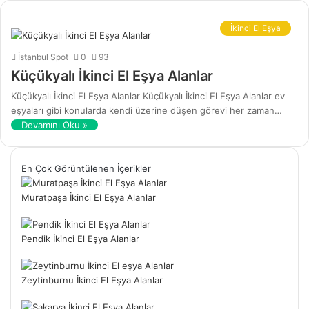
İkinci El Eşya
İstanbul Spot
0
93
Küçükyalı İkinci El Eşya Alanlar
Küçükyalı İkinci El Eşya Alanlar Küçükyalı İkinci El Eşya Alanlar ev
eşyaları gibi konularda kendi üzerine düşen görevi her zaman…
Devamını Oku »
En Çok Görüntülenen İçerikler
Muratpaşa İkinci El Eşya Alanlar
Pendik İkinci El Eşya Alanlar
Zeytinburnu İkinci El Eşya Alanlar