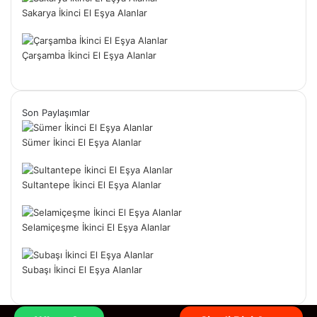
Sakarya İkinci El Eşya Alanlar
Çarşamba İkinci El Eşya Alanlar
Son Paylaşımlar
Sümer İkinci El Eşya Alanlar
Sultantepe İkinci El Eşya Alanlar
Selamiçeşme İkinci El Eşya Alanlar
Subaşı İkinci El Eşya Alanlar