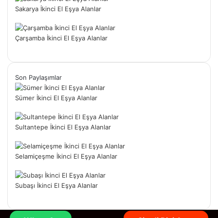
Sakarya İkinci El Eşya Alanlar
Çarşamba İkinci El Eşya Alanlar
Son Paylaşımlar
Sümer İkinci El Eşya Alanlar
Sultantepe İkinci El Eşya Alanlar
Selamiçeşme İkinci El Eşya Alanlar
Subaşı İkinci El Eşya Alanlar