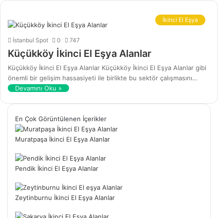
İkinci El Eşya
İstanbul Spot
0
747
Küçükköy İkinci El Eşya Alanlar
Küçükköy İkinci El Eşya Alanlar Küçükköy İkinci El Eşya Alanlar gibi
önemli bir gelişim hassasiyeti ile birlikte bu sektör çalışmasını…
Devamını Oku »
En Çok Görüntülenen İçerikler
Muratpaşa İkinci El Eşya Alanlar
Pendik İkinci El Eşya Alanlar
Zeytinburnu İkinci El Eşya Alanlar