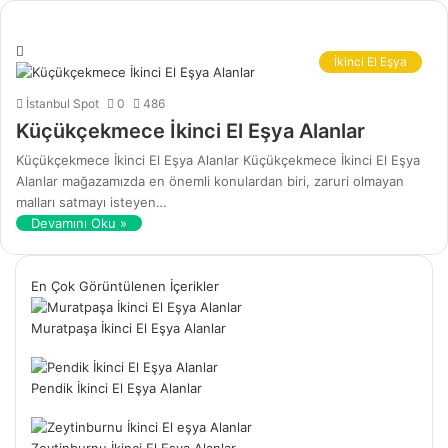
İkinci El Eşya
İstanbul Spot
0
486
Küçükçekmece İkinci El Eşya Alanlar
Küçükçekmece İkinci El Eşya Alanlar Küçükçekmece İkinci El Eşya
Alanlar mağazamızda en önemli konulardan biri, zaruri olmayan
malları satmayı isteyen…
Devamını Oku »
En Çok Görüntülenen İçerikler
Muratpaşa İkinci El Eşya Alanlar
Pendik İkinci El Eşya Alanlar