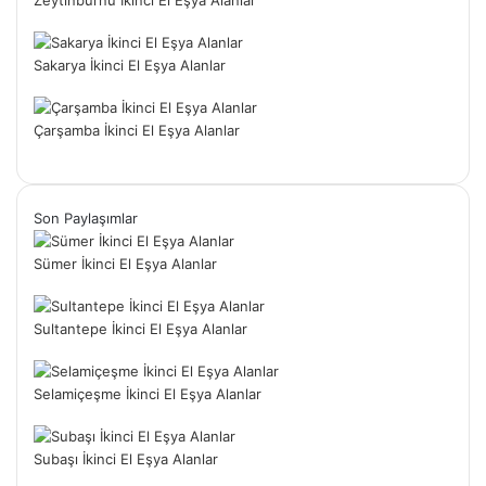
Zeytinburnu İkinci El Eşya Alanlar
Sakarya İkinci El Eşya Alanlar
Çarşamba İkinci El Eşya Alanlar
Son Paylaşımlar
Sümer İkinci El Eşya Alanlar
Sultantepe İkinci El Eşya Alanlar
Selamiçeşme İkinci El Eşya Alanlar
Subaşı İkinci El Eşya Alanlar