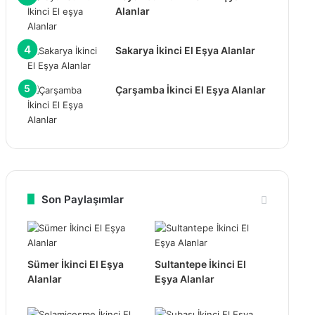
Alanlar
Sakarya İkinci El Eşya Alanlar
Çarşamba İkinci El Eşya Alanlar
Son Paylaşımlar
Sümer İkinci El Eşya
Sultantepe İkinci El
Alanlar
Eşya Alanlar