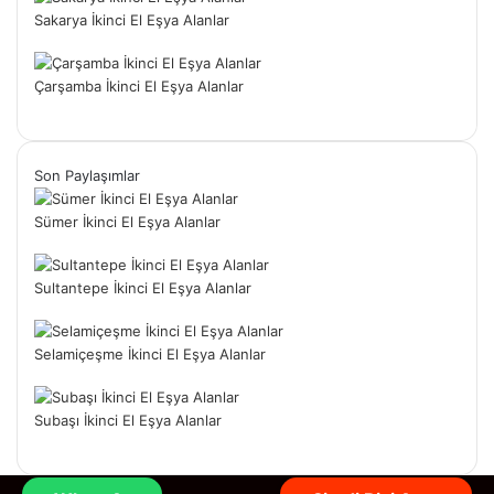
Sakarya İkinci El Eşya Alanlar
Çarşamba İkinci El Eşya Alanlar
Son Paylaşımlar
Sümer İkinci El Eşya Alanlar
Sultantepe İkinci El Eşya Alanlar
Selamiçeşme İkinci El Eşya Alanlar
Subaşı İkinci El Eşya Alanlar