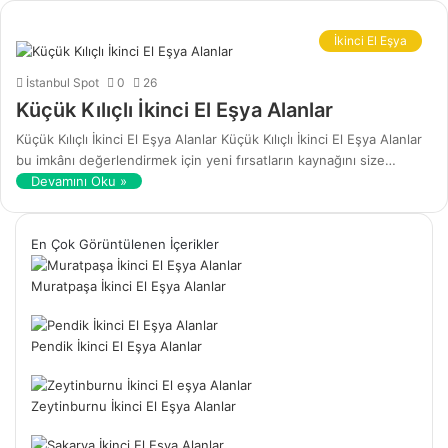
İkinci El Eşya
İstanbul Spot
0
26
Küçük Kılıçlı İkinci El Eşya Alanlar
Küçük Kılıçlı İkinci El Eşya Alanlar Küçük Kılıçlı İkinci El Eşya Alanlar
bu imkânı değerlendirmek için yeni fırsatların kaynağını size…
Devamını Oku »
En Çok Görüntülenen İçerikler
Muratpaşa İkinci El Eşya Alanlar
Pendik İkinci El Eşya Alanlar
Zeytinburnu İkinci El Eşya Alanlar