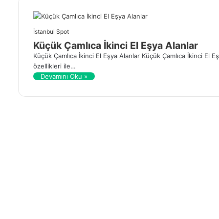
İstanbul Spot
Küçük Çamlıca İkinci El Eşya Alanlar
Küçük Çamlıca İkinci El Eşya Alanlar Küçük Çamlıca İkinci El Eşy
özellikleri ile…
Devamını Oku »