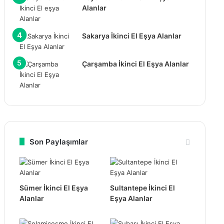
Alanlar
Sakarya İkinci El Eşya Alanlar
Çarşamba İkinci El Eşya Alanlar
Son Paylaşımlar
Sümer İkinci El Eşya
Sultantepe İkinci El
Alanlar
Eşya Alanlar