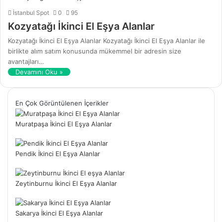
İstanbul Spot
0
95
Kozyatağı İkinci El Eşya Alanlar
Kozyatağı İkinci El Eşya Alanlar Kozyatağı İkinci El Eşya Alanlar ile
birlikte alım satım konusunda mükemmel bir adresin size
avantajları…
Devamını Oku »
En Çok Görüntülenen İçerikler
Muratpaşa İkinci El Eşya Alanlar
Pendik İkinci El Eşya Alanlar
Zeytinburnu İkinci El Eşya Alanlar
Sakarya İkinci El Eşya Alanlar