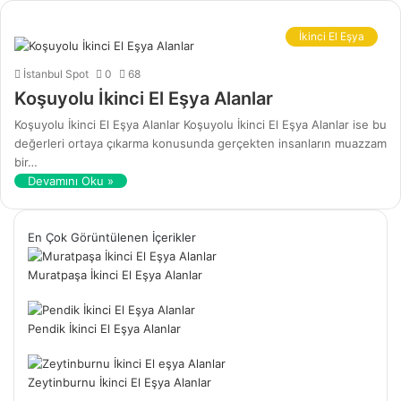
İkinci El Eşya
İstanbul Spot
0
68
Koşuyolu İkinci El Eşya Alanlar
Koşuyolu İkinci El Eşya Alanlar Koşuyolu İkinci El Eşya Alanlar ise bu
değerleri ortaya çıkarma konusunda gerçekten insanların muazzam
bir…
Devamını Oku »
En Çok Görüntülenen İçerikler
Muratpaşa İkinci El Eşya Alanlar
Pendik İkinci El Eşya Alanlar
Zeytinburnu İkinci El Eşya Alanlar