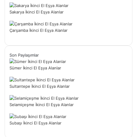
Sakarya İkinci El Eşya Alanlar
Çarşamba İkinci El Eşya Alanlar
Son Paylaşımlar
Sümer İkinci El Eşya Alanlar
Sultantepe İkinci El Eşya Alanlar
Selamiçeşme İkinci El Eşya Alanlar
Subaşı İkinci El Eşya Alanlar