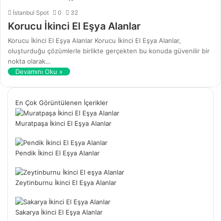
İstanbul Spot
0
32
Korucu İkinci El Eşya Alanlar
Korucu İkinci El Eşya Alanlar Korucu İkinci El Eşya Alanlar,
oluşturduğu çözümlerle birlikte gerçekten bu konuda güvenilir bir
nokta olarak…
Devamını Oku »
En Çok Görüntülenen İçerikler
Muratpaşa İkinci El Eşya Alanlar
Pendik İkinci El Eşya Alanlar
Zeytinburnu İkinci El Eşya Alanlar
Sakarya İkinci El Eşya Alanlar