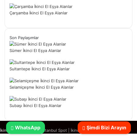
Çarşamba İkinci El Eşya Alanlar
Son Paylaşımlar
Sümer İkinci El Eşya Alanlar
Sultantepe İkinci El Eşya Alanlar
Selamiçeşme İkinci El Eşya Alanlar
Subaşı İkinci El Eşya Alanlar
WhatsApp
Şimdi Bizi Arayın
İkinci El Eşya Alanlar
|
İstanbul Spot
|
İkinci El Spotçu
Başa