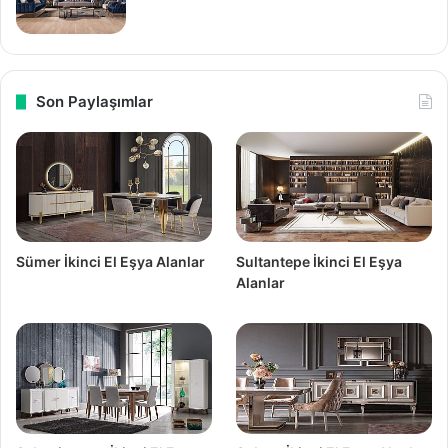
Son Paylaşımlar
Sümer İkinci El Eşya Alanlar
Sultantepe İkinci El Eşya
Alanlar