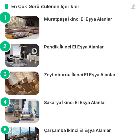
En Çok Görüntülenen İçerikler
Muratpaşa İkinci El Eşya Alanlar
Pendik İkinci El Eşya Alanlar
Zeytinburnu İkinci El Eşya Alanlar
Sakarya İkinci El Eşya Alanlar
Çarşamba İkinci El Eşya Alanlar