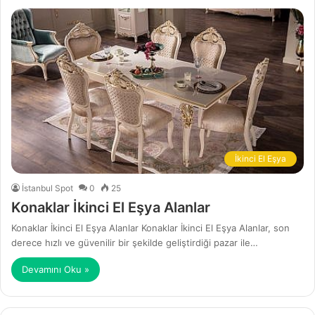
İkinci El Eşya
İstanbul Spot
0
25
Konaklar İkinci El Eşya Alanlar
Konaklar İkinci El Eşya Alanlar Konaklar İkinci El Eşya Alanlar, son
derece hızlı ve güvenilir bir şekilde geliştirdiği pazar ile…
Devamını Oku »