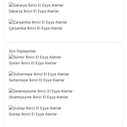
Sakarya İkinci El Eşya Alanlar
Çarşamba İkinci El Eşya Alanlar
Son Paylaşımlar
Sümer İkinci El Eşya Alanlar
Sultantepe İkinci El Eşya Alanlar
Selamiçeşme İkinci El Eşya Alanlar
Subaşı İkinci El Eşya Alanlar