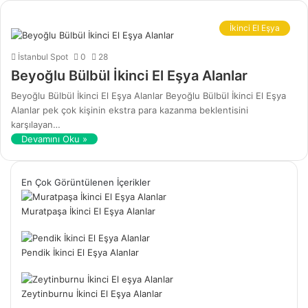
İkinci El Eşya
İstanbul Spot
0
28
Beyoğlu Bülbül İkinci El Eşya Alanlar
Beyoğlu Bülbül İkinci El Eşya Alanlar Beyoğlu Bülbül İkinci El Eşya
Alanlar pek çok kişinin ekstra para kazanma beklentisini
karşılayan…
Devamını Oku »
En Çok Görüntülenen İçerikler
Muratpaşa İkinci El Eşya Alanlar
Pendik İkinci El Eşya Alanlar
Zeytinburnu İkinci El Eşya Alanlar