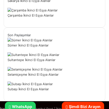
Sakarya İkinci El Eşya Alanlar
Çarşamba İkinci El Eşya Alanlar
Son Paylaşımlar
Sümer İkinci El Eşya Alanlar
Sultantepe İkinci El Eşya Alanlar
Selamiçeşme İkinci El Eşya Alanlar
Subaşı İkinci El Eşya Alanlar
WhatsApp
Şimdi Bizi Arayın
İkinci El Eşya Alanlar
|
İstanbul Spot
|
İkinci El Spotçu