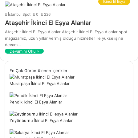
İkinci El Eşya
İstanbul Spot
0
226
Ataşehir İkinci El Eşya Alanlar
Ataşehir İkinci El Eşya Alanlar Ataşehir İkinci El Eşya Alanlar spot
mağazamız, uzun yıllar vermiş olduğu hizmetler ile yükselişine
devam…
Devamını Oku »
En Çok Görüntülenen İçerikler
Muratpaşa İkinci El Eşya Alanlar
Pendik İkinci El Eşya Alanlar
Zeytinburnu İkinci El Eşya Alanlar