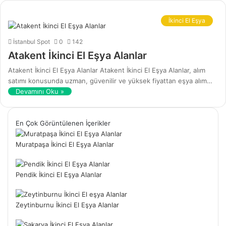
İkinci El Eşya
İstanbul Spot
0
142
Atakent İkinci El Eşya Alanlar
Atakent İkinci El Eşya Alanlar Atakent İkinci El Eşya Alanlar, alım
satımı konusunda uzman, güvenilir ve yüksek fiyattan eşya alım…
Devamını Oku »
En Çok Görüntülenen İçerikler
Muratpaşa İkinci El Eşya Alanlar
Pendik İkinci El Eşya Alanlar
Zeytinburnu İkinci El Eşya Alanlar