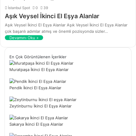
İstanbul Spot
0
39
Aşık Veysel İkinci El Eşya Alanlar
Aşık Veysel İkinci El Eşya Alanlar Aşık Veysel İkinci El Eşya Alanlar
çok başarılı adımlar atmış ve önemli pozisyonda sizler…
Devamını Oku »
En Çok Görüntülenen İçerikler
Muratpaşa İkinci El Eşya Alanlar
Pendik İkinci El Eşya Alanlar
Zeytinburnu İkinci El Eşya Alanlar
Sakarya İkinci El Eşya Alanlar