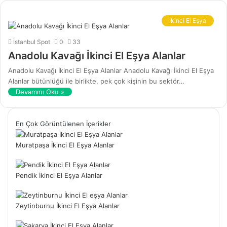
İkinci El Eşya
İstanbul Spot
0
33
Anadolu Kavağı İkinci El Eşya Alanlar
Anadolu Kavağı İkinci El Eşya Alanlar Anadolu Kavağı İkinci El Eşya
Alanlar bütünlüğü ile birlikte, pek çok kişinin bu sektör…
Devamını Oku »
En Çok Görüntülenen İçerikler
Muratpaşa İkinci El Eşya Alanlar
Pendik İkinci El Eşya Alanlar
Zeytinburnu İkinci El Eşya Alanlar