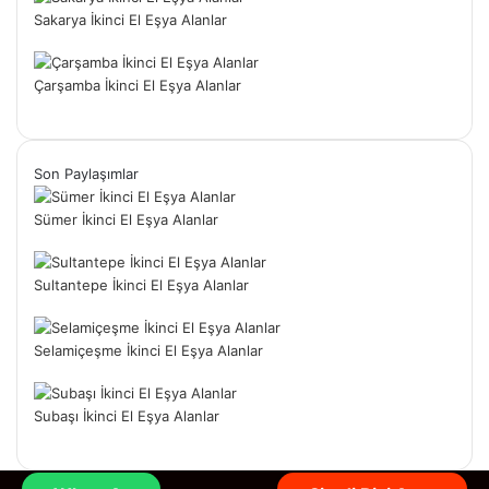
Sakarya İkinci El Eşya Alanlar
Çarşamba İkinci El Eşya Alanlar
Son Paylaşımlar
Sümer İkinci El Eşya Alanlar
Sultantepe İkinci El Eşya Alanlar
Selamiçeşme İkinci El Eşya Alanlar
Subaşı İkinci El Eşya Alanlar