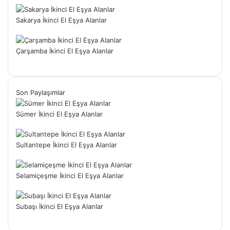
Sakarya İkinci El Eşya Alanlar
Çarşamba İkinci El Eşya Alanlar
Son Paylaşımlar
Sümer İkinci El Eşya Alanlar
Sultantepe İkinci El Eşya Alanlar
Selamiçeşme İkinci El Eşya Alanlar
Subaşı İkinci El Eşya Alanlar