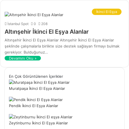
İkinci El Eşya
İstanbul Spot
0
208
Altınşehir İkinci El Eşya Alanlar
Altınşehir İkinci El Eşya Alanlar Altınşehir İkinci El Eşya Alanlar
şeklinde çalışmalarla birlikte size destek sağlayan firmayı bulmak
gerekiyor. Bulduğunuz…
Devamını Oku »
En Çok Görüntülenen İçerikler
Muratpaşa İkinci El Eşya Alanlar
Pendik İkinci El Eşya Alanlar
Zeytinburnu İkinci El Eşya Alanlar