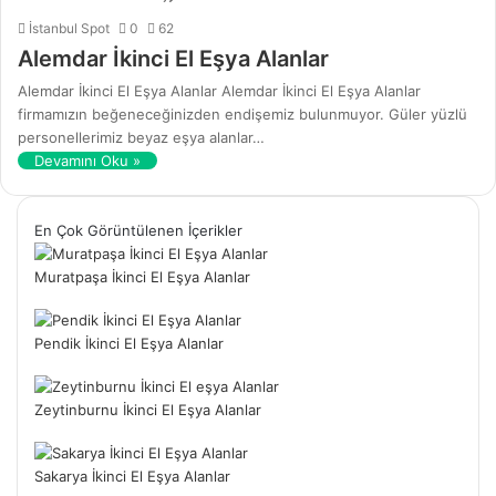
İstanbul Spot
0
62
Alemdar İkinci El Eşya Alanlar
Alemdar İkinci El Eşya Alanlar Alemdar İkinci El Eşya Alanlar
firmamızın beğeneceğinizden endişemiz bulunmuyor. Güler yüzlü
personellerimiz beyaz eşya alanlar…
Devamını Oku »
En Çok Görüntülenen İçerikler
Muratpaşa İkinci El Eşya Alanlar
Pendik İkinci El Eşya Alanlar
Zeytinburnu İkinci El Eşya Alanlar
Sakarya İkinci El Eşya Alanlar