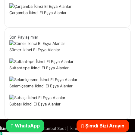
Çarşamba İkinci El Eşya Alanlar
Son Paylaşımlar
Sümer İkinci El Eşya Alanlar
Sultantepe İkinci El Eşya Alanlar
Selamiçeşme İkinci El Eşya Alanlar
Subaşı İkinci El Eşya Alanlar
WhatsApp
Şimdi Bizi Arayın
İkinci El Eşya Alanlar
|
İstanbul Spot
|
İkinci El Spotçu
Başa