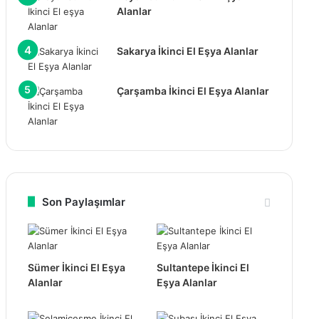
Alanlar
Sakarya İkinci El Eşya Alanlar
Çarşamba İkinci El Eşya Alanlar
Son Paylaşımlar
Sümer İkinci El Eşya
Sultantepe İkinci El
Alanlar
Eşya Alanlar