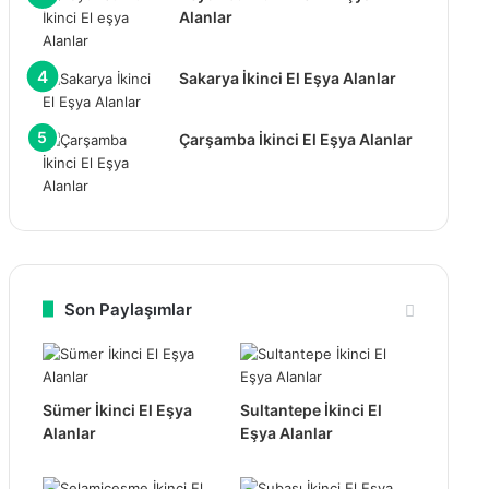
Alanlar
Sakarya İkinci El Eşya Alanlar
Çarşamba İkinci El Eşya Alanlar
Son Paylaşımlar
Sümer İkinci El Eşya
Sultantepe İkinci El
Alanlar
Eşya Alanlar