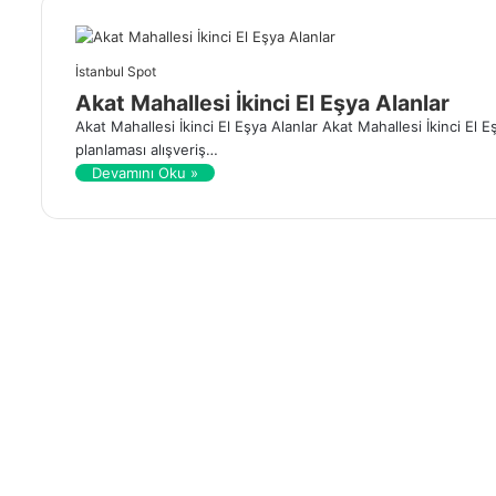
İstanbul Spot
Akat Mahallesi İkinci El Eşya Alanlar
Akat Mahallesi İkinci El Eşya Alanlar Akat Mahallesi İkinci El E
planlaması alışveriş…
Devamını Oku »