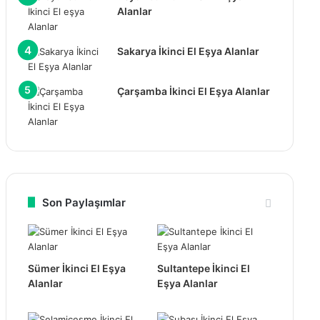
Alanlar
Sakarya İkinci El Eşya Alanlar
Çarşamba İkinci El Eşya Alanlar
Son Paylaşımlar
Sümer İkinci El Eşya
Sultantepe İkinci El
Alanlar
Eşya Alanlar